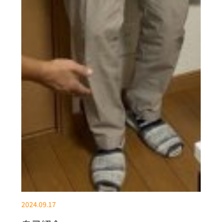
2024.09.17