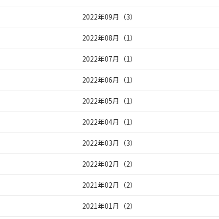
2022年09月
（
3
）
2022年08月
（
1
）
2022年07月
（
1
）
2022年06月
（
1
）
2022年05月
（
1
）
2022年04月
（
1
）
2022年03月
（
3
）
2022年02月
（
2
）
2021年02月
（
2
）
2021年01月
（
2
）