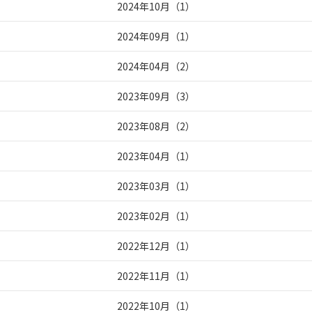
2024年10月
（
1
）
2024年09月
（
1
）
2024年04月
（
2
）
2023年09月
（
3
）
2023年08月
（
2
）
2023年04月
（
1
）
2023年03月
（
1
）
2023年02月
（
1
）
2022年12月
（
1
）
2022年11月
（
1
）
2022年10月
（
1
）