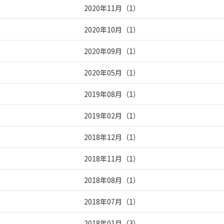
2020年11月
（
1
）
2020年10月
（
1
）
2020年09月
（
1
）
2020年05月
（
1
）
2019年08月
（
1
）
2019年02月
（
1
）
2018年12月
（
1
）
2018年11月
（
1
）
2018年08月
（
1
）
2018年07月
（
1
）
2018年01月
（
3
）