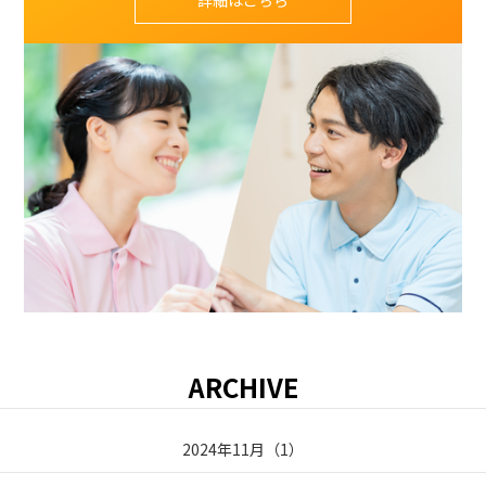
ARCHIVE
2024年11月
（
1
）