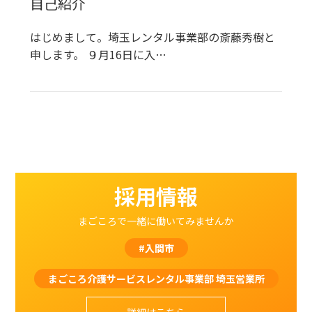
自己紹介
はじめまして。埼玉レンタル事業部の斎藤秀樹と
申します。 ９月16日に入…
採用情報
まごころで一緒に働いてみませんか
#入間市
まごころ介護サービスレンタル事業部 埼玉営業所
詳細はこちら