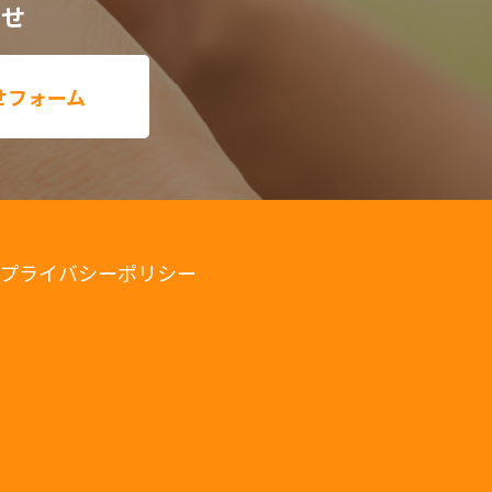
わせ
せフォーム
プライバシーポリシー