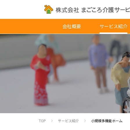
会社概要
サービス紹介
TOP
サービス紹介
小規模多機能ホーム