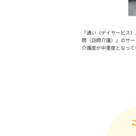
「通い（デイサービス）
問（訪問介護）」のサー
介護度が中重度となって