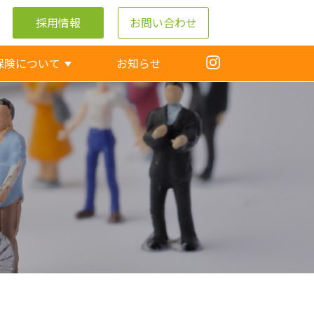
採用情報
お問い合わせ
保険について
お知らせ