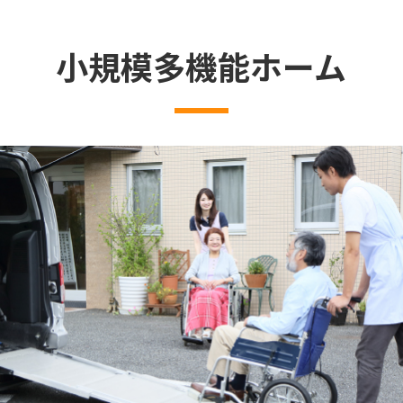
小規模多機能ホーム