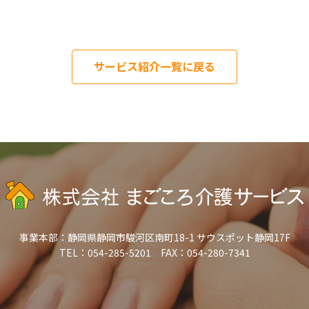
サービス紹介一覧に戻る
事業本部：
静岡県静岡市駿河区南町18-1 サウスポット静岡17F
TEL：054-285-5201 FAX：054-280-7341