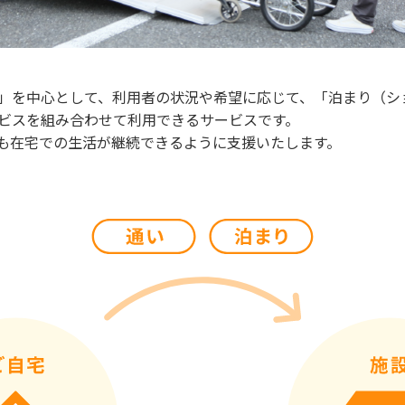
」を中心として、利用者の状況や希望に応じて、「泊まり（シ
ビスを組み合わせて利用できるサービスです。
も在宅での生活が継続できるように支援いたします。