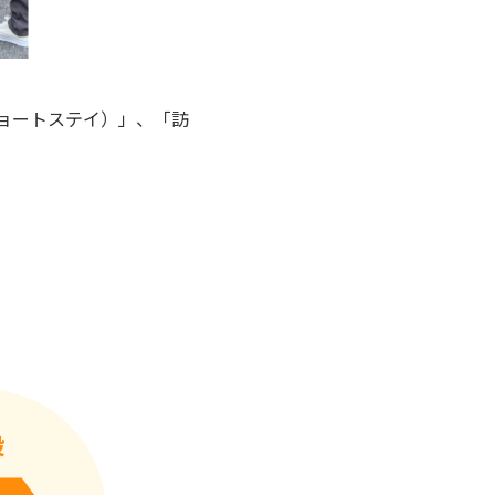
ョートステイ）」、「訪