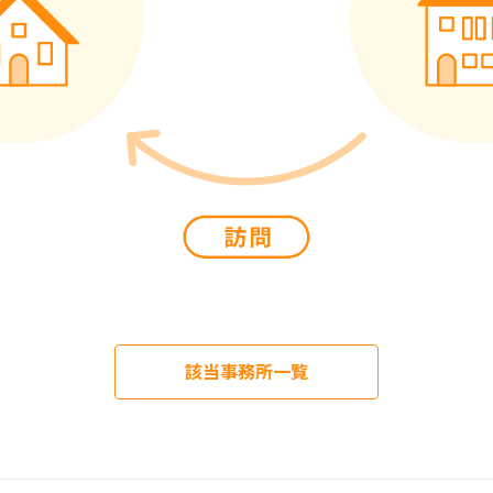
該当事務所一覧