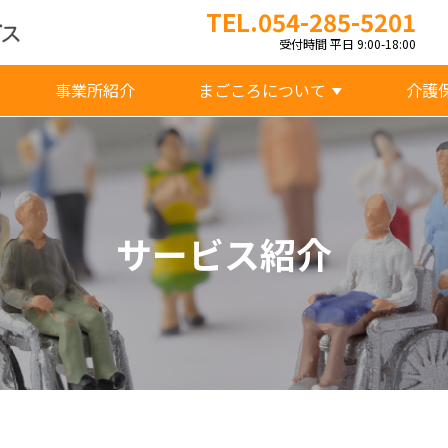
TEL.054-285-5201
受付時間 平日 9:00-18:00
事業所紹介
まごころについて
介護
サービス紹介