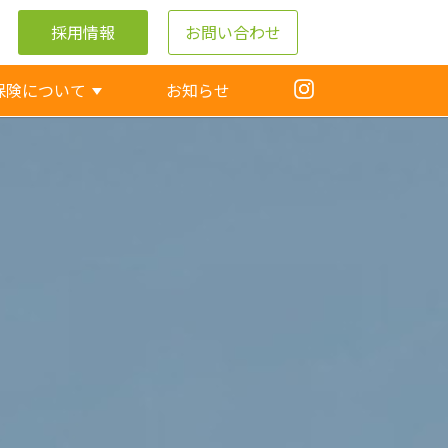
採用情報
お問い合わせ
保険について
お知らせ