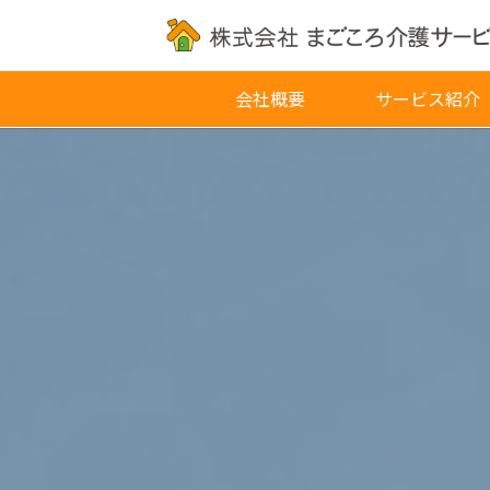
会社概要
サービス紹介