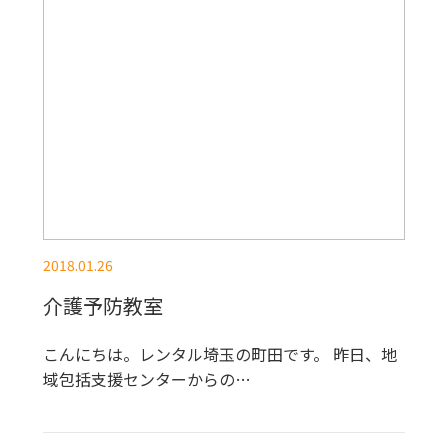
2018.01.26
介護予防教室
こんにちは。レンタル埼玉の町田です。 昨日、地
域包括支援センターからの…