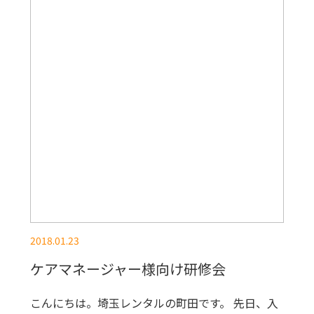
2018.01.23
ケアマネージャー様向け研修会
こんにちは。埼玉レンタルの町田です。 先日、入