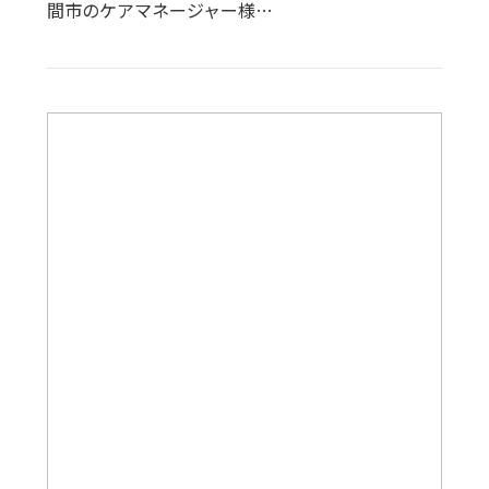
間市のケアマネージャー様…