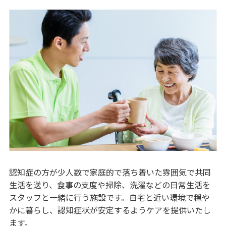
認知症の方が少人数で家庭的で落ち着いた雰囲気で共同
生活を送り、食事の支度や掃除、洗濯などの日常生活を
スタッフと一緒に行う施設です。自宅と近い環境で穏や
かに暮らし、認知症状が安定するようケアを提供いたし
ます。