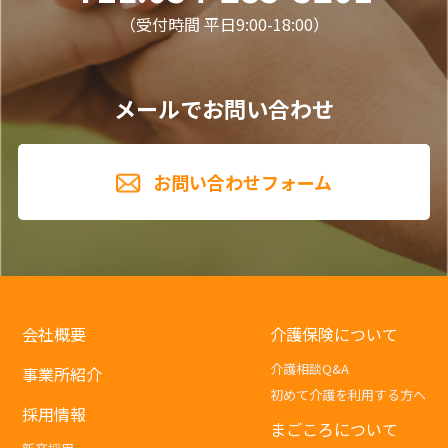
（受付時間 平日9:00-18:00）
メールでお問い合わせ
お問い合わせフォーム
会社概要
介護保険について
介護相談Q&A
事業所紹介
初めて介護を利用する方へ
採用情報
まごころについて