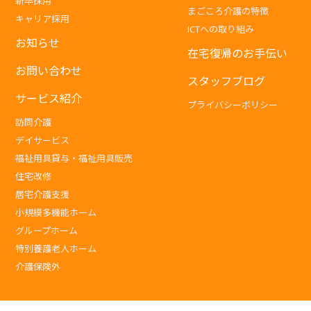
新卒採用
まごころ介護の特徴
キャリア採用
ICTへの取り組み
お知らせ
在宅復帰のお手伝い
お問い合わせ
スタッフブログ
サービス紹介
プライバシーポリシー
訪問介護
デイサービス
福祉用具貸与・福祉用具販売
住宅改修
居宅介護支援
小規模多機能ホーム
グループホーム
特別養護老人ホーム
介護保険外