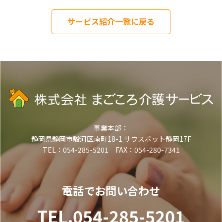
サービス紹介一覧に戻る
事業本部：
静岡県静岡市駿河区南町18-1 サウスポット静岡17F
TEL：054-285-5201 FAX：054-280-7341
電話でお問い合わせ
TEL.054-285-5201