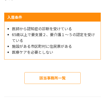
入居条件
医師から認知症の診断を受けている
65歳以上で要支援２、要介護１～５の認定を受け
ている
施設がある市区町村に住民票がある
医療ケアを必要としない
該当事務所一覧