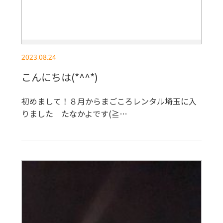
2023.08.24
こんにちは(*^^*)
初めまして！８月からまごころレンタル埼玉に入
りました たなかよです(≧…