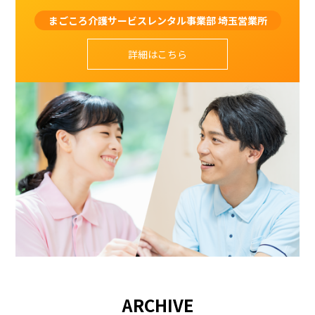
まごころ介護サービスレンタル事業部 埼玉営業所
詳細はこちら
ARCHIVE