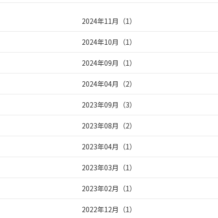
2024年11月
（
1
）
2024年10月
（
1
）
2024年09月
（
1
）
2024年04月
（
2
）
2023年09月
（
3
）
2023年08月
（
2
）
2023年04月
（
1
）
2023年03月
（
1
）
2023年02月
（
1
）
2022年12月
（
1
）