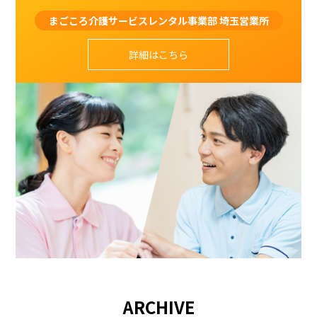
まごころ介護サービスレンタル事業部 埼玉営業所
詳細はこちら
ARCHIVE