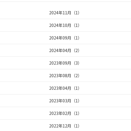
2024年11月
（
1
）
2024年10月
（
1
）
2024年09月
（
1
）
2024年04月
（
2
）
2023年09月
（
3
）
2023年08月
（
2
）
2023年04月
（
1
）
2023年03月
（
1
）
2023年02月
（
1
）
2022年12月
（
1
）