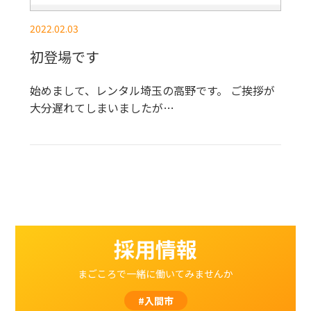
2022.02.03
初登場です
始めまして、レンタル埼玉の高野です。 ご挨拶が
大分遅れてしまいましたが…
採用情報
まごころで一緒に働いてみませんか
#入間市