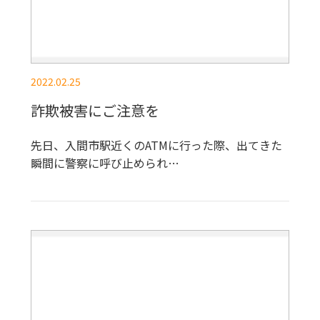
2022.02.25
詐欺被害にご注意を
先日、入間市駅近くのATMに行った際、出てきた
瞬間に警察に呼び止められ…