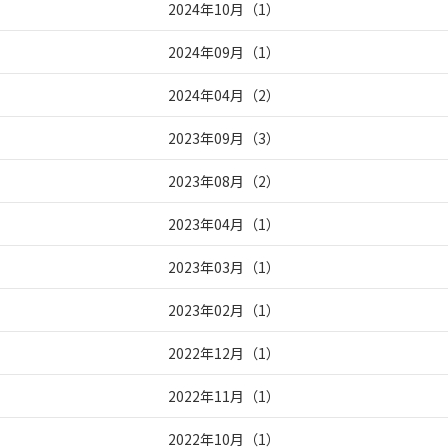
2024年10月
（
1
）
2024年09月
（
1
）
2024年04月
（
2
）
2023年09月
（
3
）
2023年08月
（
2
）
2023年04月
（
1
）
2023年03月
（
1
）
2023年02月
（
1
）
2022年12月
（
1
）
2022年11月
（
1
）
2022年10月
（
1
）