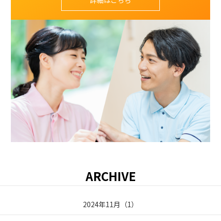
ARCHIVE
2024年11月
（
1
）