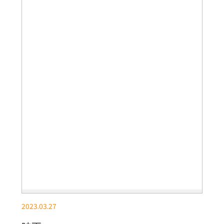
2023.03.27