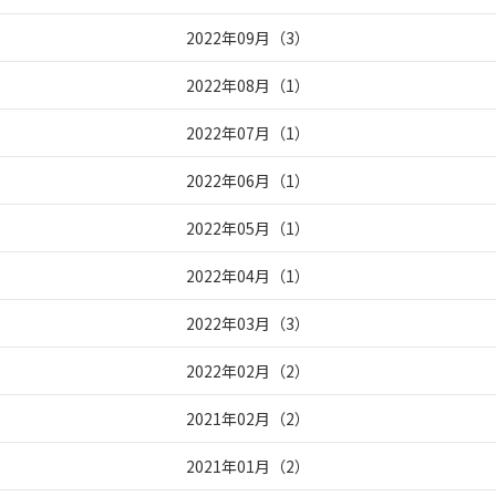
2022年09月
（
3
）
2022年08月
（
1
）
2022年07月
（
1
）
2022年06月
（
1
）
2022年05月
（
1
）
2022年04月
（
1
）
2022年03月
（
3
）
2022年02月
（
2
）
2021年02月
（
2
）
2021年01月
（
2
）