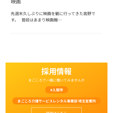
映画
先週末久しぶりに映画を観に行ってきた高野で
す。 普段はあまり映画館…
採用情報
まごころで一緒に働いてみませんか
#入間市
まごころ介護サービスレンタル事業部 埼玉営業所
詳細はこちら