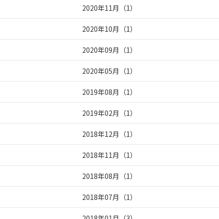
2020年11月
（
1
）
2020年10月
（
1
）
2020年09月
（
1
）
2020年05月
（
1
）
2019年08月
（
1
）
2019年02月
（
1
）
2018年12月
（
1
）
2018年11月
（
1
）
2018年08月
（
1
）
2018年07月
（
1
）
2018年01月
（
3
）