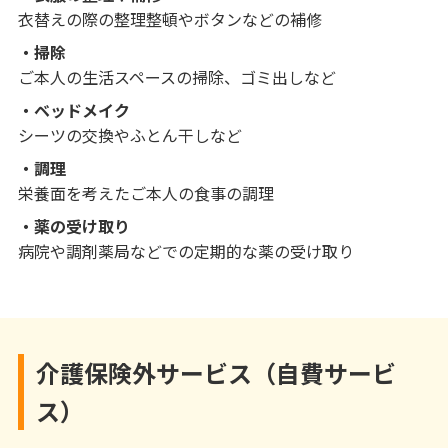
衣替えの際の整理整頓やボタンなどの補修
掃除
ご本人の生活スペースの掃除、ゴミ出しなど
ベッドメイク
シーツの交換やふとん干しなど
調理
栄養面を考えたご本人の食事の調理
薬の受け取り
病院や調剤薬局などでの定期的な薬の受け取り
介護保険外サービス（自費サービ
ス）