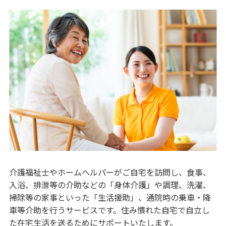
介護福祉士やホームヘルパーがご自宅を訪問し、食事、
入浴、排泄等の介助などの「身体介護」や調理、洗濯、
掃除等の家事といった「生活援助」、通院時の乗車・降
車等介助を行うサービスです。住み慣れた自宅で自立し
た在宅生活を送るためにサポートいたします。