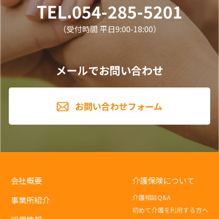
TEL.054-285-5201
（受付時間 平日9:00-18:00）
メールでお問い合わせ
お問い合わせフォーム
会社概要
介護保険について
介護相談Q&A
事業所紹介
初めて介護を利用する方へ