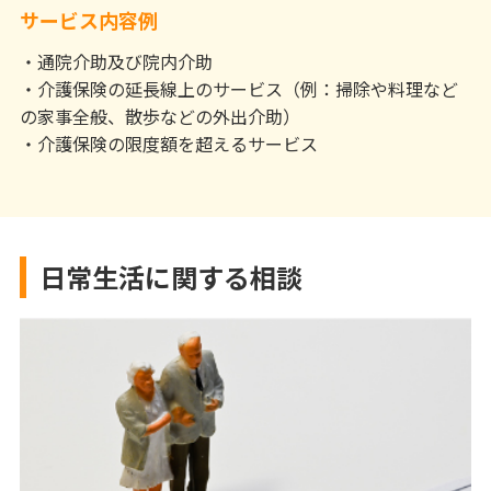
サービス内容例
・通院介助及び院内介助
・介護保険の延長線上のサービス（例：掃除や料理など
の家事全般、散歩などの外出介助）
・介護保険の限度額を超えるサービス
日常生活に関する相談