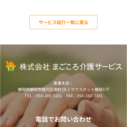
サービス紹介一覧に戻る
事業本部：
静岡県静岡市駿河区南町18-1 サウスポット静岡17F
TEL：054-285-5201 FAX：054-280-7341
電話でお問い合わせ