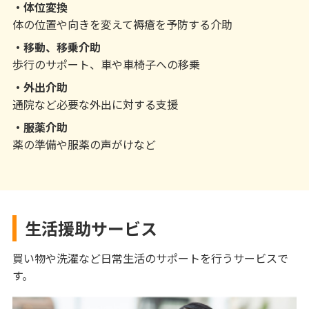
体位変換
体の位置や向きを変えて褥瘡を予防する介助
移動、移乗介助
歩行のサポート、車や車椅子への移乗
外出介助
通院など必要な外出に対する支援
服薬介助
薬の準備や服薬の声がけなど
生活援助サービス
買い物や洗濯など日常生活のサポートを行うサービスで
す。