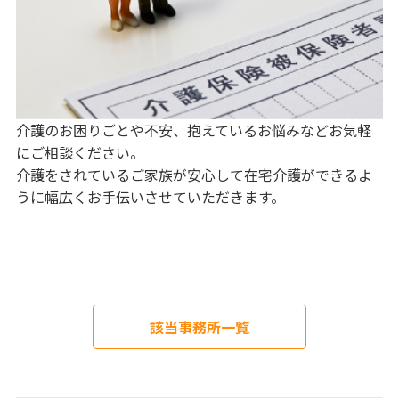
介護のお困りごとや不安、抱えているお悩みなどお気軽
にご相談ください。
介護をされているご家族が安心して在宅介護ができるよ
うに幅広くお手伝いさせていただきます。
該当事務所一覧