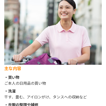
主な内容
買い物
ご本人の日用品の買い物
洗濯
干す、畳む、アイロンがけ、タンスへの収納など
衣服の整理や補修