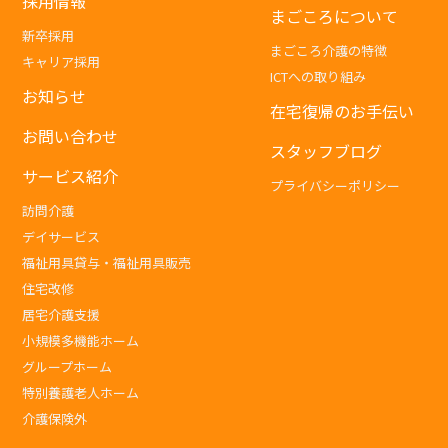
採用情報
まごころについて
新卒採用
まごころ介護の特徴
キャリア採用
ICTへの取り組み
お知らせ
在宅復帰のお手伝い
お問い合わせ
スタッフブログ
サービス紹介
プライバシーポリシー
訪問介護
デイサービス
福祉用具貸与・福祉用具販売
住宅改修
居宅介護支援
小規模多機能ホーム
グループホーム
特別養護老人ホーム
介護保険外