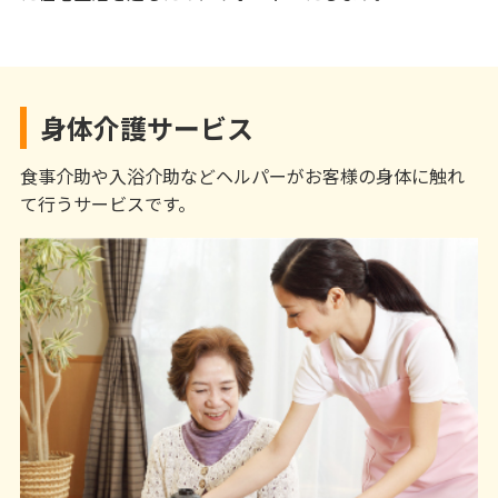
身体介護サービス
食事介助や入浴介助などヘルパーがお客様の身体に触れ
て行うサービスです。