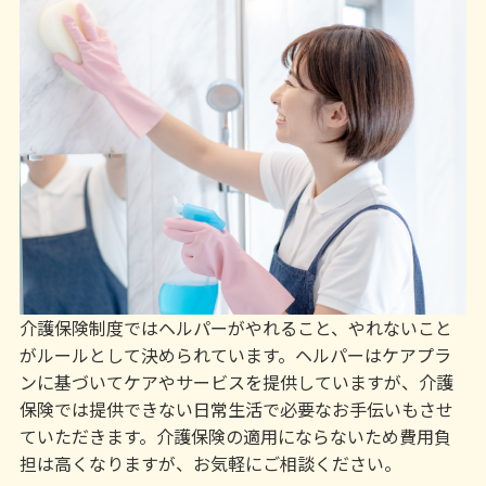
介護保険制度ではヘルパーがやれること、やれないこと
がルールとして決められています。ヘルパーはケアプラ
ンに基づいてケアやサービスを提供していますが、介護
保険では提供できない日常生活で必要なお手伝いもさせ
ていただきます。介護保険の適用にならないため費用負
担は高くなりますが、お気軽にご相談ください。