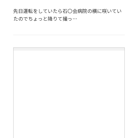
先日運転をしていたら石〇会病院の横に咲いてい
たのでちょっと降りて撮っ…