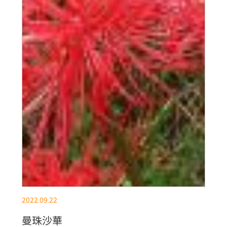
2022.09.22
曼珠沙華