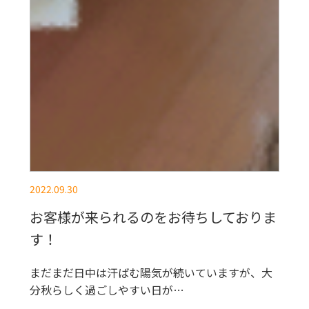
2022.09.30
お客様が来られるのをお待ちしておりま
す！
まだまだ日中は汗ばむ陽気が続いていますが、大
分秋らしく過ごしやすい日が…