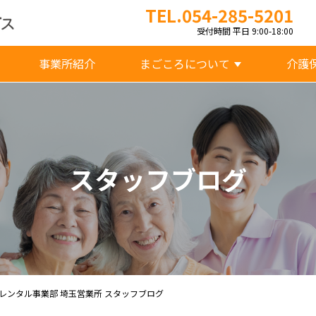
TEL.054-285-5201
受付時間 平日 9:00-18:00
事業所紹介
まごころについて
介護
スタッフブログ
レンタル事業部 埼玉営業所 スタッフブログ