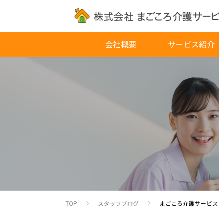
会社概要
サービス紹介
TOP
スタッフブログ
まごころ介護サービス