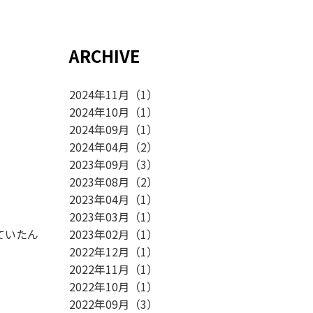
ARCHIVE
2024年11月
（
1
）
2024年10月
（
1
）
2024年09月
（
1
）
2024年04月
（
2
）
2023年09月
（
3
）
2023年08月
（
2
）
2023年04月
（
1
）
2023年03月
（
1
）
ていたん
2023年02月
（
1
）
2022年12月
（
1
）
2022年11月
（
1
）
2022年10月
（
1
）
2022年09月
（
3
）