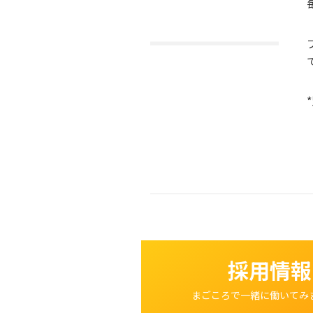
採用情報
まごころで一緒に働いてみ