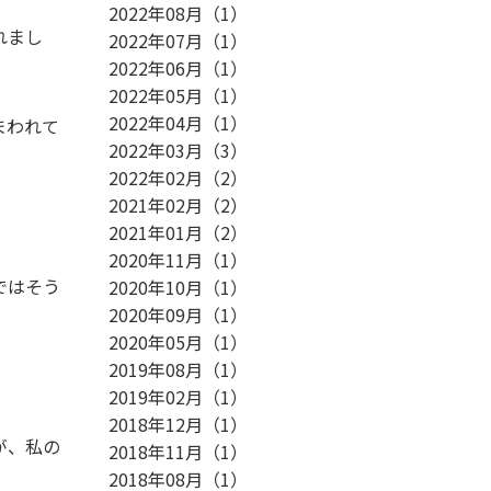
2022年08月
（
1
）
れまし
2022年07月
（
1
）
2022年06月
（
1
）
2022年05月
（
1
）
2022年04月
（
1
）
まわれて
2022年03月
（
3
）
2022年02月
（
2
）
2021年02月
（
2
）
2021年01月
（
2
）
2020年11月
（
1
）
ではそう
2020年10月
（
1
）
2020年09月
（
1
）
2020年05月
（
1
）
2019年08月
（
1
）
2019年02月
（
1
）
2018年12月
（
1
）
が、私の
2018年11月
（
1
）
2018年08月
（
1
）