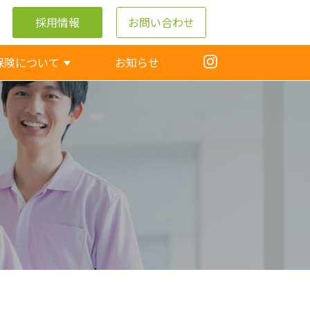
採用情報
お問い合わせ
保険について
お知らせ