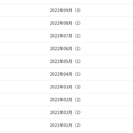
2022年09月
（
3
）
2022年08月
（
1
）
2022年07月
（
1
）
2022年06月
（
1
）
2022年05月
（
1
）
2022年04月
（
1
）
2022年03月
（
3
）
2022年02月
（
2
）
2021年02月
（
2
）
2021年01月
（
2
）