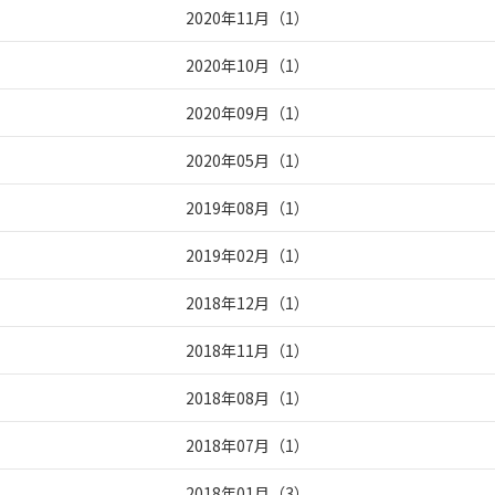
2020年11月
（
1
）
2020年10月
（
1
）
2020年09月
（
1
）
2020年05月
（
1
）
2019年08月
（
1
）
2019年02月
（
1
）
2018年12月
（
1
）
2018年11月
（
1
）
2018年08月
（
1
）
2018年07月
（
1
）
2018年01月
（
3
）