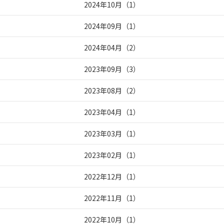
2024年10月
（
1
）
2024年09月
（
1
）
2024年04月
（
2
）
2023年09月
（
3
）
2023年08月
（
2
）
2023年04月
（
1
）
2023年03月
（
1
）
2023年02月
（
1
）
2022年12月
（
1
）
2022年11月
（
1
）
2022年10月
（
1
）