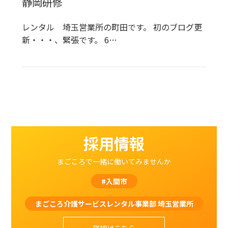
静岡研修
レンタル 埼玉営業所の町田です。 初のブログ更
新・・・、緊張です。 6…
採用情報
まごころで一緒に働いてみませんか
#入間市
まごころ介護サービスレンタル事業部 埼玉営業所
詳細はこちら