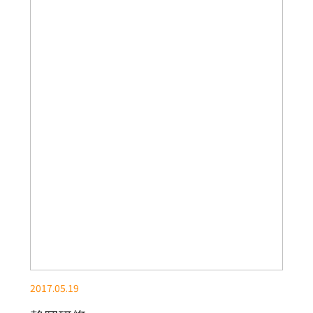
2017.05.19