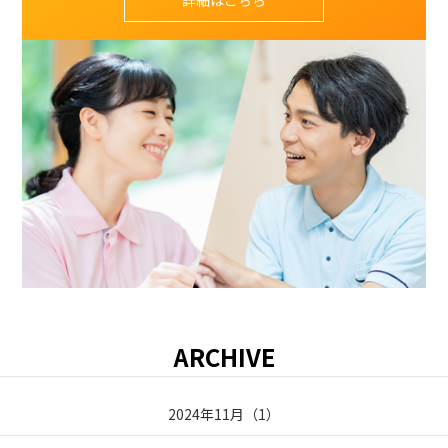
ARCHIVE
2024年11月
（
1
）