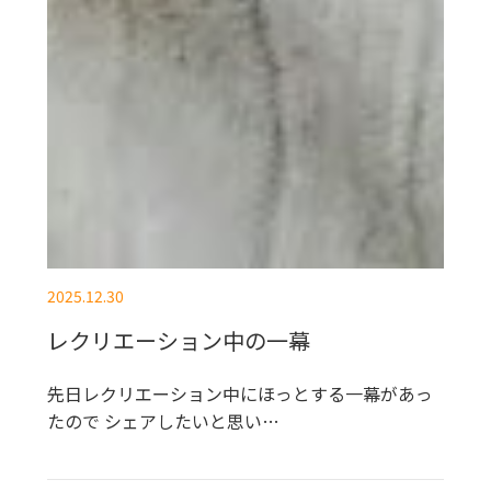
2025.12.30
レクリエーション中の一幕
先日レクリエーション中にほっとする一幕があっ
たので シェアしたいと思い…