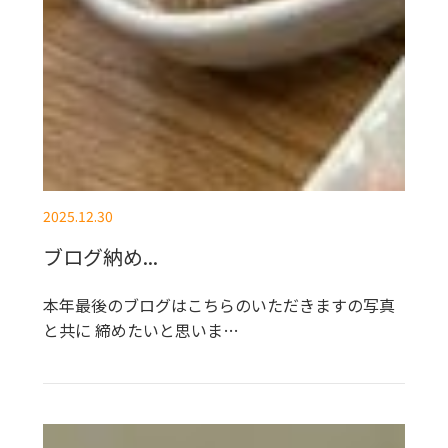
2025.12.30
ブログ納め...
本年最後のブログはこちらのいただきますの写真
と共に 締めたいと思いま…