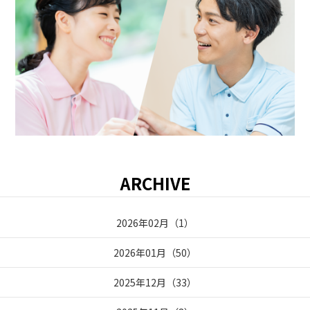
ARCHIVE
2026年02月
（
1
）
2026年01月
（
50
）
2025年12月
（
33
）