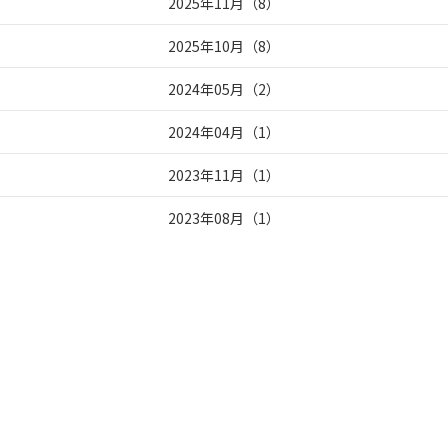
2025年11月
（
8
）
2025年10月
（
8
）
2024年05月
（
2
）
2024年04月
（
1
）
2023年11月
（
1
）
2023年08月
（
1
）
2023年07月
（
3
）
2023年05月
（
1
）
2023年04月
（
1
）
2023年03月
（
8
）
2023年02月
（
10
）