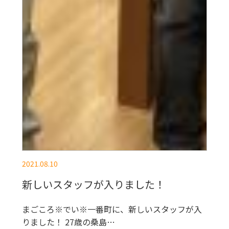
2021.08.10
新しいスタッフが入りました！
まごころ※でい※一番町に、新しいスタッフが入
りました！ 27歳の桑島…