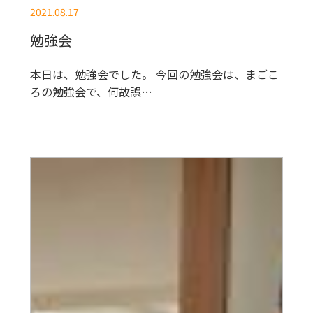
2021.08.17
勉強会
本日は、勉強会でした。 今回の勉強会は、まごこ
ろの勉強会で、何故誤…