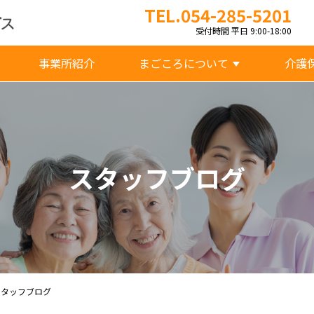
TEL.054-285-5201
受付時間 平日 9:00-18:00
事業所紹介
まごころについて
介護
スタッフブログ
スタッフブログ