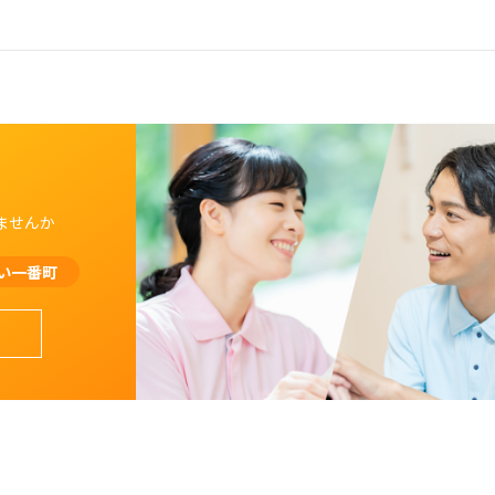
ませんか
い一番町