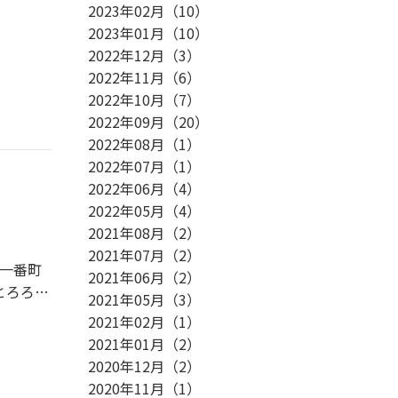
2023年02月
（
10
）
2023年01月
（
10
）
2022年12月
（
3
）
2022年11月
（
6
）
2022年10月
（
7
）
2022年09月
（
20
）
2022年08月
（
1
）
2022年07月
（
1
）
2022年06月
（
4
）
2022年05月
（
4
）
2021年08月
（
2
）
2021年07月
（
2
）
2021年06月
（
2
）
2021年05月
（
3
）
張ろうと
2021年02月
（
1
）
2021年01月
（
2
）
。
2020年12月
（
2
）
2020年11月
（
1
）