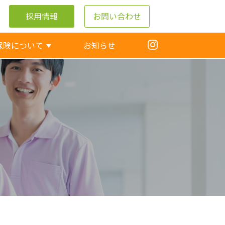
採用情報
お問い合わせ
保険について
お知らせ