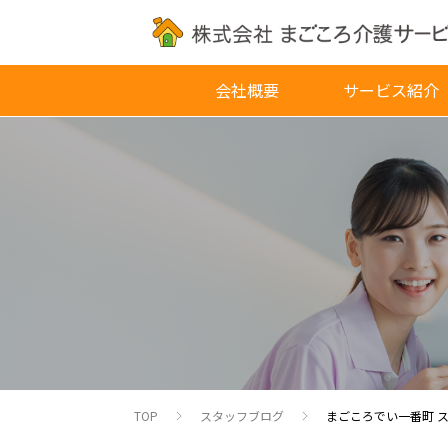
会社概要
サービス紹介
TOP
スタッフブログ
まごころでい一番町 