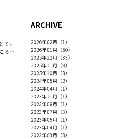
ARCHIVE
2026年02月
（
1
）
2026年01月
（
50
）
2025年12月
（
33
）
2025年11月
（
8
）
2025年10月
（
8
）
2024年05月
（
2
）
2024年04月
（
1
）
2023年11月
（
1
）
2023年08月
（
1
）
2023年07月
（
3
）
2023年05月
（
1
）
2023年04月
（
1
）
2023年03月
（
8
）