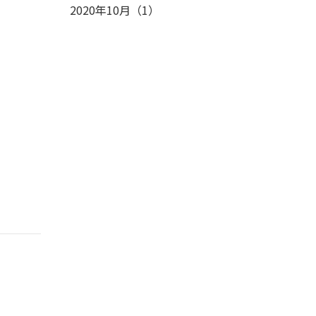
2020年10月
（
1
）