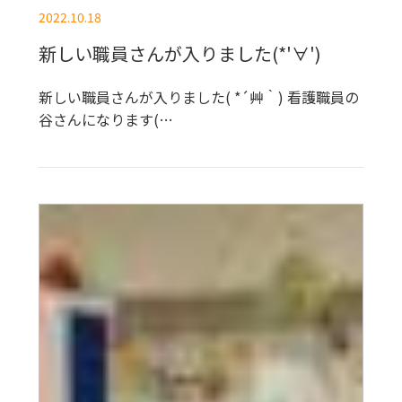
2022.10.18
新しい職員さんが入りました(*'∀')
新しい職員さんが入りました( *´艸｀) 看護職員の
谷さんになります(…