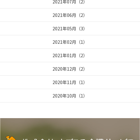
2021年07月
（
2
）
2021年06月
（
2
）
2021年05月
（
3
）
2021年02月
（
1
）
2021年01月
（
2
）
2020年12月
（
2
）
2020年11月
（
1
）
2020年10月
（
1
）