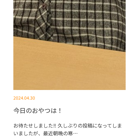
2024.04.30
今日のおやつは！
お待たせしました‼ 久しぶりの投稿になってしま
いましたが、最近朝晩の寒…