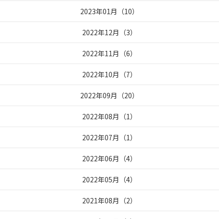
2023年01月
（
10
）
2022年12月
（
3
）
2022年11月
（
6
）
2022年10月
（
7
）
2022年09月
（
20
）
2022年08月
（
1
）
2022年07月
（
1
）
2022年06月
（
4
）
2022年05月
（
4
）
2021年08月
（
2
）