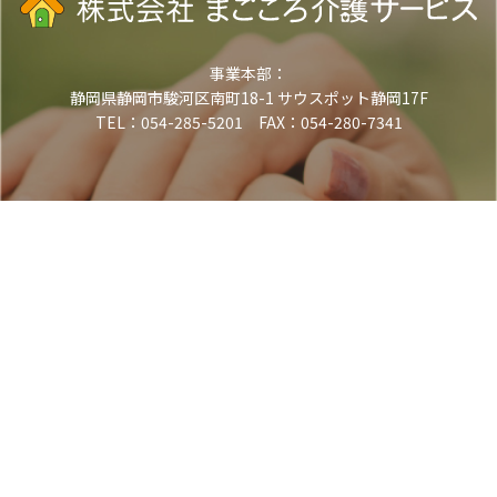
事業本部：
静岡県静岡市駿河区南町18-1 サウスポット静岡17F
TEL：054-285-5201 FAX：054-280-7341
電話でお問い合わせ
TEL.054-285-5201
（受付時間 平日9:00-18:00）
メールでお問い合わせ
お問い合わせフォーム