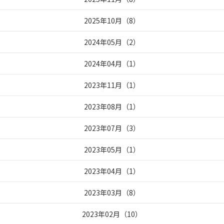
2025年10月
（
8
）
2024年05月
（
2
）
2024年04月
（
1
）
2023年11月
（
1
）
2023年08月
（
1
）
2023年07月
（
3
）
2023年05月
（
1
）
2023年04月
（
1
）
2023年03月
（
8
）
2023年02月
（
10
）