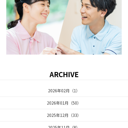
ARCHIVE
2026年02月
（
1
）
2026年01月
（
50
）
2025年12月
（
33
）
2025年11月
（
8
）