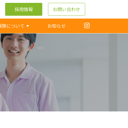
採用情報
お問い合わせ
保険について
お知らせ