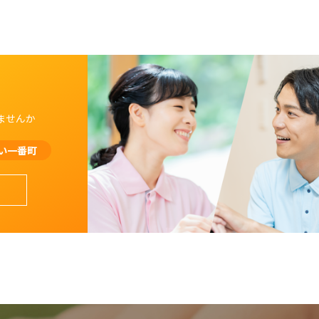
ませんか
い一番町