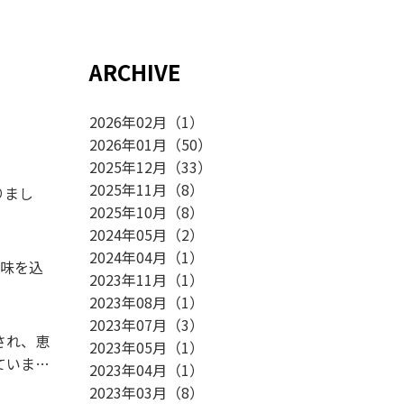
ARCHIVE
2026年02月
（
1
）
2026年01月
（
50
）
2025年12月
（
33
）
2025年11月
（
8
）
りまし
2025年10月
（
8
）
2024年05月
（
2
）
2024年04月
（
1
）
意味を込
2023年11月
（
1
）
2023年08月
（
1
）
2023年07月
（
3
）
され、恵
2023年05月
（
1
）
ていま
2023年04月
（
1
）
2023年03月
（
8
）