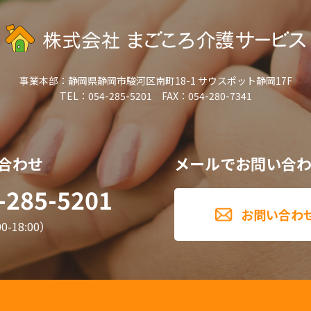
事業本部：
静岡県静岡市駿河区南町18-1 サウスポット静岡17F
TEL：054-285-5201 FAX：054-280-7341
合わせ
メールでお問い合
-285-5201
お問い合わ
-18:00）