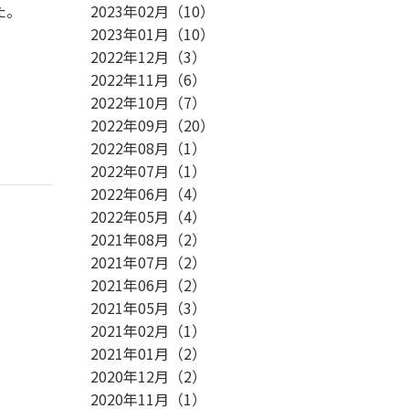
た。
2023年02月
（
10
）
2023年01月
（
10
）
2022年12月
（
3
）
2022年11月
（
6
）
2022年10月
（
7
）
2022年09月
（
20
）
2022年08月
（
1
）
2022年07月
（
1
）
2022年06月
（
4
）
2022年05月
（
4
）
2021年08月
（
2
）
2021年07月
（
2
）
2021年06月
（
2
）
2021年05月
（
3
）
2021年02月
（
1
）
2021年01月
（
2
）
2020年12月
（
2
）
2020年11月
（
1
）