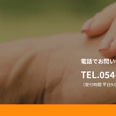
電話でお問い
TEL.054
（受付時間 平日9:00