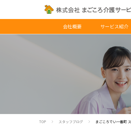
会社概要
サービス紹介
TOP
スタッフブログ
まごころでい一番町 