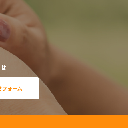
わせ
せフォーム