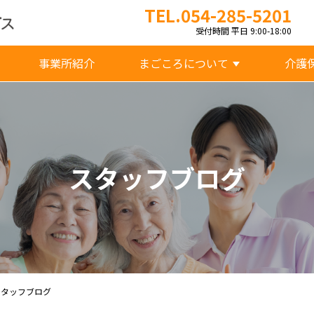
TEL.054-285-5201
受付時間 平日 9:00-18:00
事業所紹介
まごころについて
介護
スタッフブログ
スタッフブログ