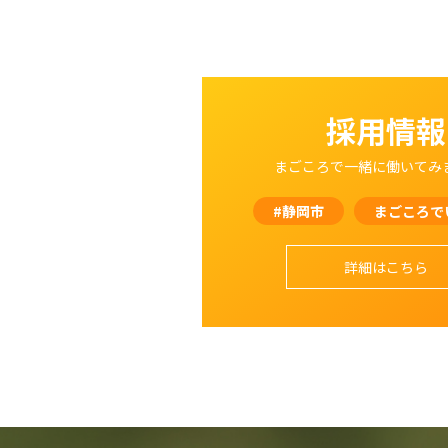
採用情報
まごころで一緒に働いてみ
#静岡市
まごころで
詳細はこちら