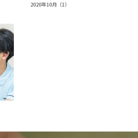
2020年10月
（
1
）