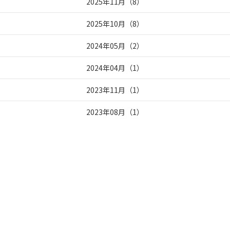
2025年11月
（
8
）
2025年10月
（
8
）
2024年05月
（
2
）
2024年04月
（
1
）
2023年11月
（
1
）
2023年08月
（
1
）
2023年07月
（
3
）
2023年05月
（
1
）
2023年04月
（
1
）
2023年03月
（
8
）
2023年02月
（
10
）