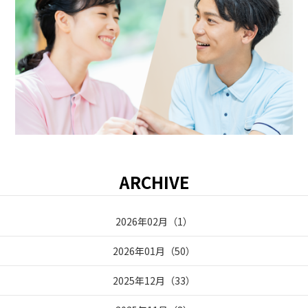
ARCHIVE
2026年02月
（
1
）
2026年01月
（
50
）
2025年12月
（
33
）