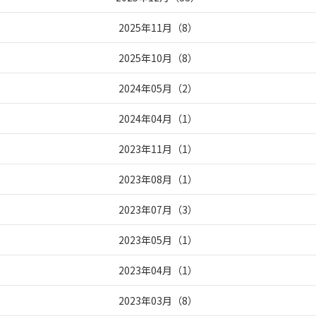
2025年11月
（
8
）
2025年10月
（
8
）
2024年05月
（
2
）
2024年04月
（
1
）
2023年11月
（
1
）
2023年08月
（
1
）
2023年07月
（
3
）
2023年05月
（
1
）
2023年04月
（
1
）
2023年03月
（
8
）