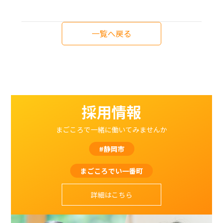
一覧へ戻る
採用情報
まごころで一緒に働いてみませんか
#静岡市
まごころでい一番町
詳細はこちら