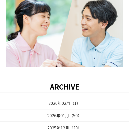
ARCHIVE
2026年02月
（
1
）
2026年01月
（
50
）
2025年12月
（
33
）