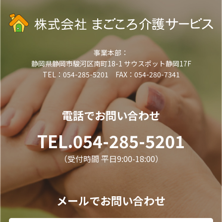
事業本部：
静岡県静岡市駿河区南町18-1 サウスポット静岡17F
TEL：054-285-5201 FAX：054-280-7341
電話でお問い合わせ
TEL.054-285-5201
（受付時間 平日9:00-18:00）
メールでお問い合わせ