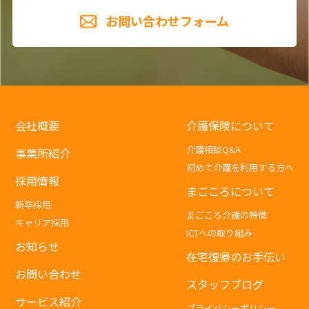
お問い合わせフォーム
会社概要
介護保険について
介護相談Q&A
事業所紹介
初めて介護を利用する方へ
採用情報
まごころについて
新卒採用
まごころ介護の特徴
キャリア採用
ICTへの取り組み
お知らせ
在宅復帰のお手伝い
お問い合わせ
スタッフブログ
サービス紹介
プライバシーポリシー