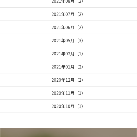
2021年08月
（
2
）
2021年07月
（
2
）
2021年06月
（
2
）
2021年05月
（
3
）
2021年02月
（
1
）
2021年01月
（
2
）
2020年12月
（
2
）
2020年11月
（
1
）
2020年10月
（
1
）