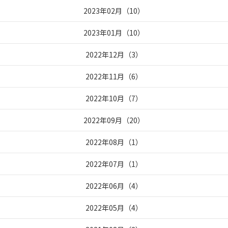
2023年02月
（
10
）
2023年01月
（
10
）
2022年12月
（
3
）
2022年11月
（
6
）
2022年10月
（
7
）
2022年09月
（
20
）
2022年08月
（
1
）
2022年07月
（
1
）
2022年06月
（
4
）
2022年05月
（
4
）