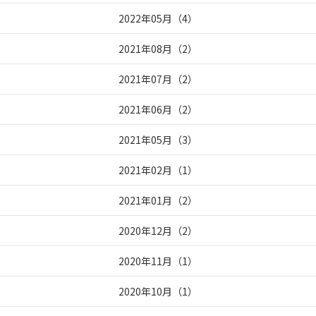
2022年05月
（
4
）
2021年08月
（
2
）
2021年07月
（
2
）
2021年06月
（
2
）
2021年05月
（
3
）
2021年02月
（
1
）
2021年01月
（
2
）
2020年12月
（
2
）
2020年11月
（
1
）
2020年10月
（
1
）