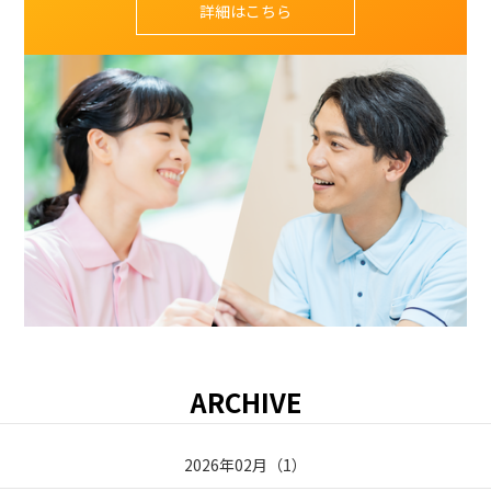
詳細はこちら
ARCHIVE
2026年02月
（
1
）