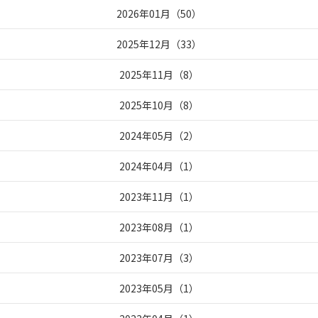
2026年01月
（
50
）
2025年12月
（
33
）
2025年11月
（
8
）
2025年10月
（
8
）
2024年05月
（
2
）
2024年04月
（
1
）
2023年11月
（
1
）
2023年08月
（
1
）
2023年07月
（
3
）
2023年05月
（
1
）