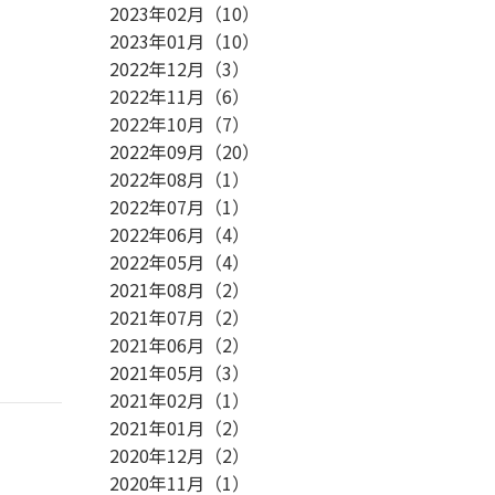
2023年02月
（
10
）
2023年01月
（
10
）
2022年12月
（
3
）
2022年11月
（
6
）
2022年10月
（
7
）
2022年09月
（
20
）
2022年08月
（
1
）
2022年07月
（
1
）
2022年06月
（
4
）
2022年05月
（
4
）
2021年08月
（
2
）
2021年07月
（
2
）
2021年06月
（
2
）
2021年05月
（
3
）
2021年02月
（
1
）
2021年01月
（
2
）
2020年12月
（
2
）
2020年11月
（
1
）