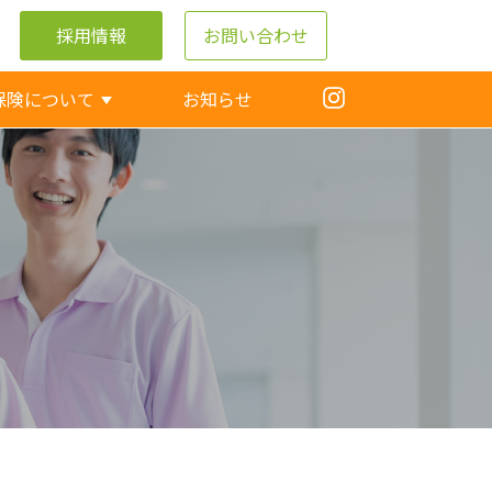
採用情報
お問い合わせ
保険について
お知らせ