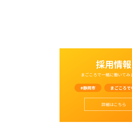
採用情報
まごころで一緒に働いてみ
#静岡市
まごころで
詳細はこちら