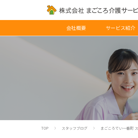
会社概要
サービス紹介
TOP
スタッフブログ
まごころでい一番町 