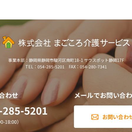
事業本部：
静岡県静岡市駿河区南町18-1 サウスポット静岡17F
TEL：054-285-5201 FAX：054-280-7341
合わせ
メールでお問い合
-285-5201
お問い合わ
-18:00）