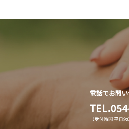
電話でお問い
TEL.054
（受付時間 平日9:00