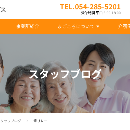
TEL.054-285-5201
受付時間 平日 9:00-18:00
事業所紹介
まごころについて
介護
スタッフブログ
スタッフブログ
筆リレー