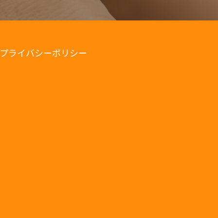
プライバシーポリシー