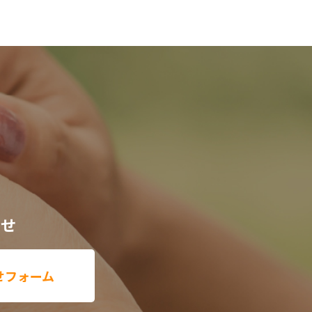
わせ
せフォーム