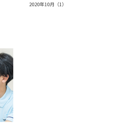
2020年10月
（
1
）