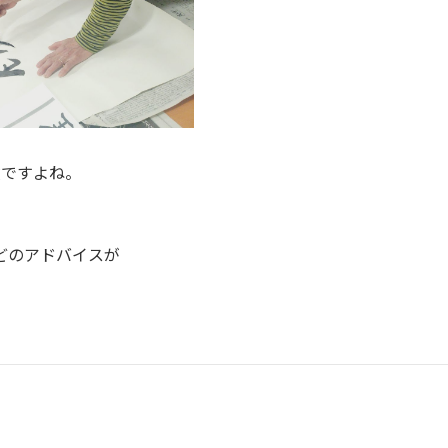
敵ですよね。
どのアドバイスが