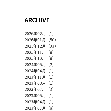
ARCHIVE
2026年02月
（
1
）
2026年01月
（
50
）
2025年12月
（
33
）
2025年11月
（
8
）
2025年10月
（
8
）
2024年05月
（
2
）
2024年04月
（
1
）
2023年11月
（
1
）
2023年08月
（
1
）
2023年07月
（
3
）
2023年05月
（
1
）
2023年04月
（
1
）
2023年03月
（
8
）