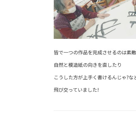
皆で一つの作品を完成させるのは素
自然と模造紙の向きを直したり
こうした方が上手く書けるんじゃ?な
飛び交っていました!