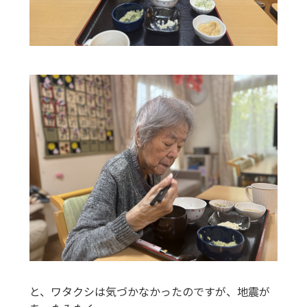
と、ワタクシは気づかなかったのですが、地震が