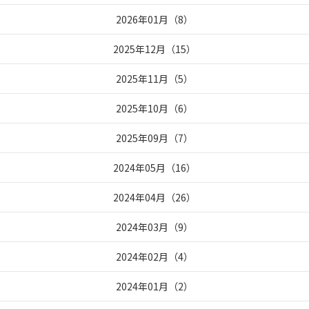
2026年01月
（
8
）
2025年12月
（
15
）
2025年11月
（
5
）
2025年10月
（
6
）
2025年09月
（
7
）
2024年05月
（
16
）
2024年04月
（
26
）
2024年03月
（
9
）
2024年02月
（
4
）
2024年01月
（
2
）