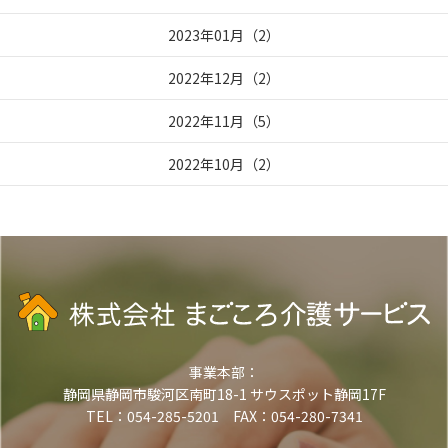
2023年01月
（
2
）
2022年12月
（
2
）
2022年11月
（
5
）
2022年10月
（
2
）
事業本部：
静岡県静岡市駿河区南町18-1 サウスポット静岡17F
TEL：054-285-5201 FAX：054-280-7341