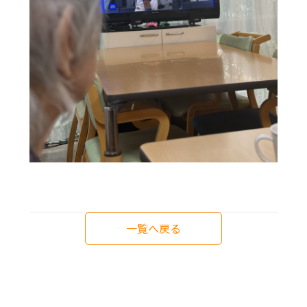
一覧へ戻る