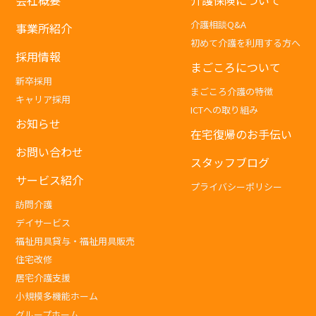
介護相談Q&A
事業所紹介
初めて介護を利用する方へ
採用情報
まごころについて
新卒採用
まごころ介護の特徴
キャリア採用
ICTへの取り組み
お知らせ
在宅復帰のお手伝い
お問い合わせ
スタッフブログ
サービス紹介
プライバシーポリシー
訪問介護
デイサービス
福祉用具貸与・福祉用具販売
住宅改修
居宅介護支援
小規模多機能ホーム
グループホーム