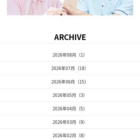
ARCHIVE
2026年08月
（
1
）
2026年07月
（
18
）
2026年06月
（
15
）
2026年05月
（
3
）
2026年04月
（
5
）
2026年03月
（
9
）
2026年02月
（
8
）