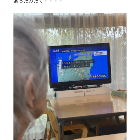
あったみたく・・・・