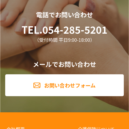
電話でお問い合わせ
TEL.054-285-5201
（受付時間 平日9:00-18:00）
メールでお問い合わせ
お問い合わせフォーム
会社概要
介護保険について