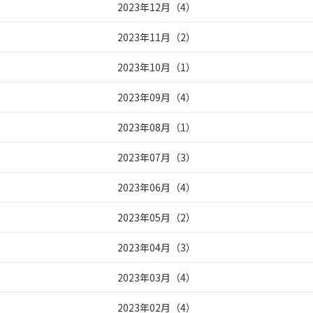
2023年12月
（
4
）
2023年11月
（
2
）
2023年10月
（
1
）
2023年09月
（
4
）
2023年08月
（
1
）
2023年07月
（
3
）
2023年06月
（
4
）
2023年05月
（
2
）
2023年04月
（
3
）
2023年03月
（
4
）
2023年02月
（
4
）