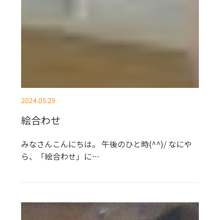
2024.05.29
絵合わせ
みなさんこんにちは。 午後のひと時(^^)/ なにや
ら、「絵合わせ」に…