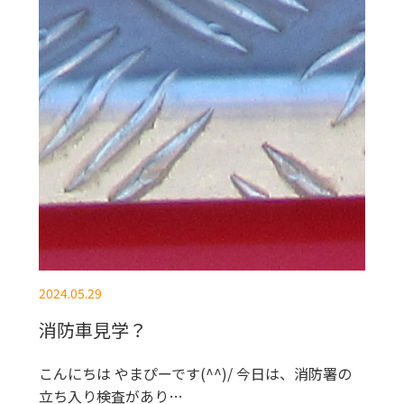
2024.05.29
消防車見学？
こんにちは やまぴーです(^^)/ 今日は、消防署の
立ち入り検査があり…