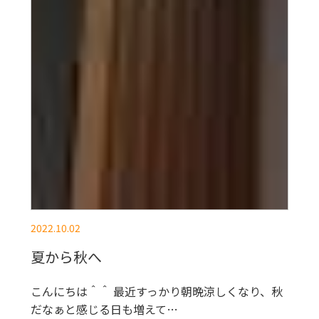
2022.10.02
夏から秋へ
こんにちは＾＾ 最近すっかり朝晩涼しくなり、秋
だなぁと感じる日も増えて…