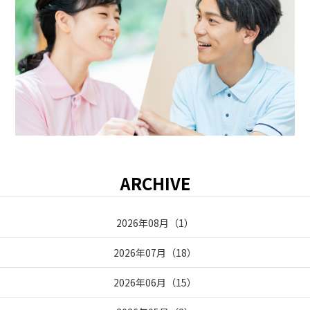
ARCHIVE
2026年08月
（
1
）
2026年07月
（
18
）
2026年06月
（
15
）