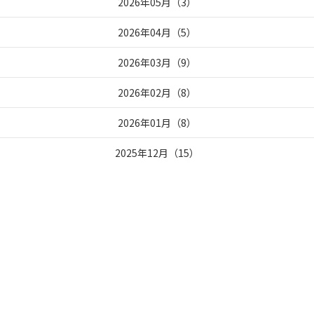
2026年05月
（
3
）
2026年04月
（
5
）
2026年03月
（
9
）
2026年02月
（
8
）
2026年01月
（
8
）
2025年12月
（
15
）
2025年11月
（
5
）
2025年10月
（
6
）
2025年09月
（
7
）
2024年05月
（
16
）
2024年04月
（
26
）