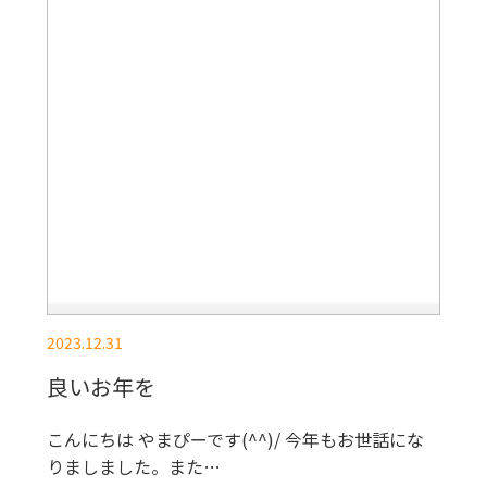
2023.12.31
良いお年を
こんにちは やまぴーです(^^)/ 今年もお世話にな
りましました。また…