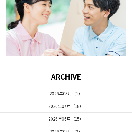
ARCHIVE
2026年08月
（
1
）
2026年07月
（
18
）
2026年06月
（
15
）
2026年05月
（
3
）