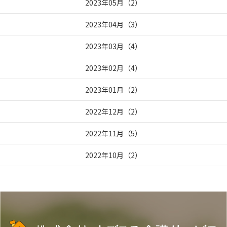
2023年05月
（
2
）
2023年04月
（
3
）
2023年03月
（
4
）
2023年02月
（
4
）
2023年01月
（
2
）
2022年12月
（
2
）
2022年11月
（
5
）
2022年10月
（
2
）