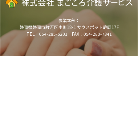
事業本部：
静岡県静岡市駿河区南町18-1 サウスポット静岡17F
TEL：054-285-5201 FAX：054-280-7341
電話でお問い合わせ
TEL.054-285-5201
（受付時間 平日9:00-18:00）
メールでお問い合わせ
お問い合わせフォーム