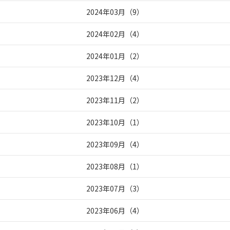
2024年03月
（
9
）
2024年02月
（
4
）
2024年01月
（
2
）
2023年12月
（
4
）
2023年11月
（
2
）
2023年10月
（
1
）
2023年09月
（
4
）
2023年08月
（
1
）
2023年07月
（
3
）
2023年06月
（
4
）