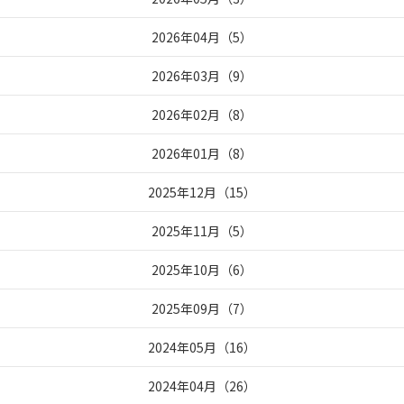
2026年04月
（
5
）
2026年03月
（
9
）
2026年02月
（
8
）
2026年01月
（
8
）
2025年12月
（
15
）
2025年11月
（
5
）
2025年10月
（
6
）
2025年09月
（
7
）
2024年05月
（
16
）
2024年04月
（
26
）