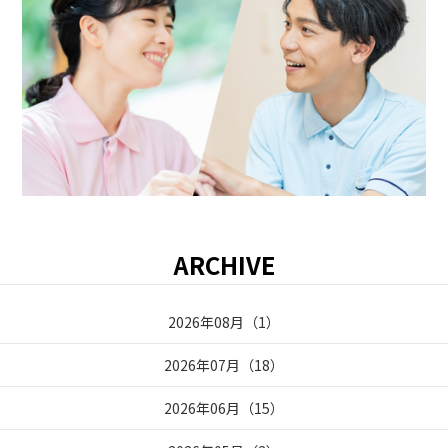
ARCHIVE
2026年08月
（
1
）
2026年07月
（
18
）
2026年06月
（
15
）