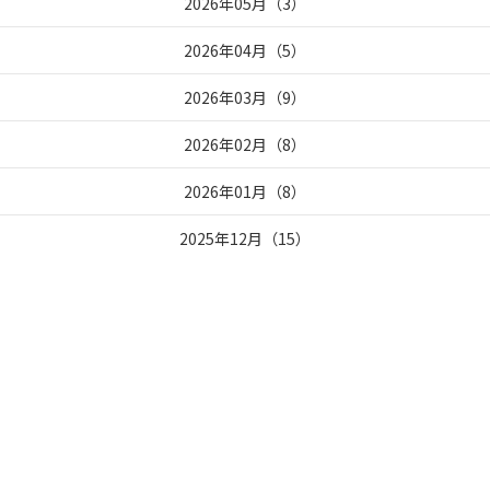
2026年05月
（
3
）
2026年04月
（
5
）
2026年03月
（
9
）
2026年02月
（
8
）
2026年01月
（
8
）
2025年12月
（
15
）
2025年11月
（
5
）
2025年10月
（
6
）
2025年09月
（
7
）
2024年05月
（
16
）
2024年04月
（
26
）