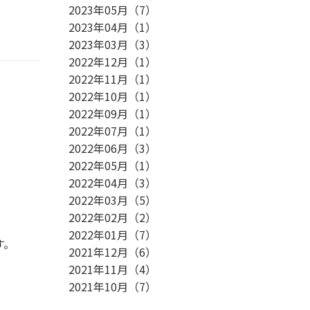
2023年05月
（
7
）
2023年04月
（
1
）
2023年03月
（
3
）
2022年12月
（
1
）
2022年11月
（
1
）
2022年10月
（
1
）
2022年09月
（
1
）
2022年07月
（
1
）
2022年06月
（
3
）
2022年05月
（
1
）
2022年04月
（
3
）
2022年03月
（
5
）
2022年02月
（
2
）
2022年01月
（
7
）
す。
2021年12月
（
6
）
2021年11月
（
4
）
2021年10月
（
7
）