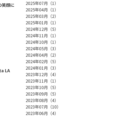
2025年07月
（
1
）
の笑顔に
2025年04月
（
1
）
2025年03月
（
2
）
2025年01月
（
1
）
2024年12月
（
5
）
2024年11月
（
1
）
2024年10月
（
1
）
2024年05月
（
3
）
2024年04月
（
2
）
2024年02月
（
5
）
2024年01月
（
3
）
A
2023年12月
（
4
）
2023年11月
（
1
）
2023年10月
（
5
）
2023年09月
（
5
）
2023年08月
（
4
）
2023年07月
（
10
）
2023年06月
（
4
）