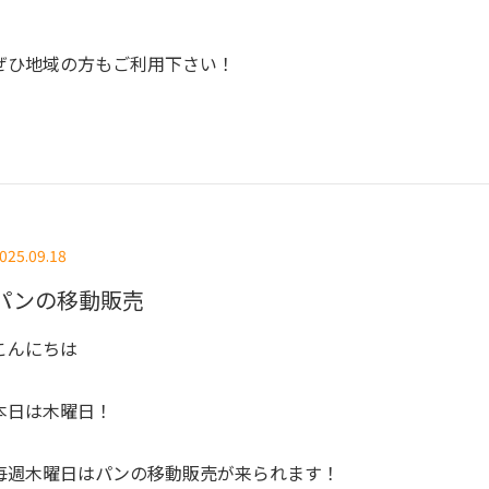
ぜひ地域の方もご利用下さい！
025.09.18
パンの移動販売
こんにちは
本日は木曜日！
毎週木曜日はパンの移動販売が来られます！