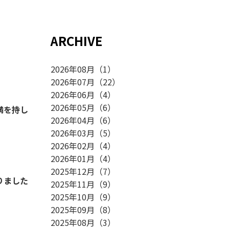
ARCHIVE
2026年08月
（
1
）
2026年07月
（
22
）
2026年06月
（
4
）
2026年05月
（
6
）
満を持し
2026年04月
（
6
）
2026年03月
（
5
）
2026年02月
（
4
）
2026年01月
（
4
）
2025年12月
（
7
）
りました
2025年11月
（
9
）
2025年10月
（
9
）
2025年09月
（
8
）
2025年08月
（
3
）