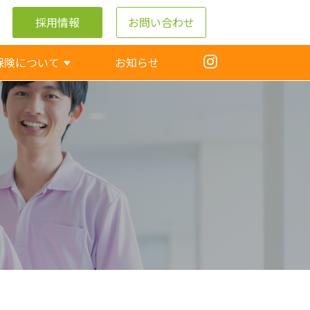
採用情報
お問い合わせ
保険について
お知らせ