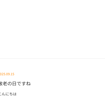
025.09.15
敬老の日ですね
こんにちは