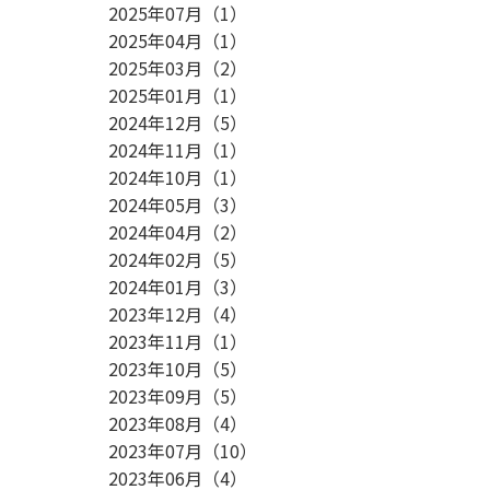
2025年07月
（
1
）
2025年04月
（
1
）
2025年03月
（
2
）
2025年01月
（
1
）
2024年12月
（
5
）
2024年11月
（
1
）
2024年10月
（
1
）
2024年05月
（
3
）
2024年04月
（
2
）
2024年02月
（
5
）
2024年01月
（
3
）
2023年12月
（
4
）
2023年11月
（
1
）
2023年10月
（
5
）
2023年09月
（
5
）
2023年08月
（
4
）
2023年07月
（
10
）
2023年06月
（
4
）