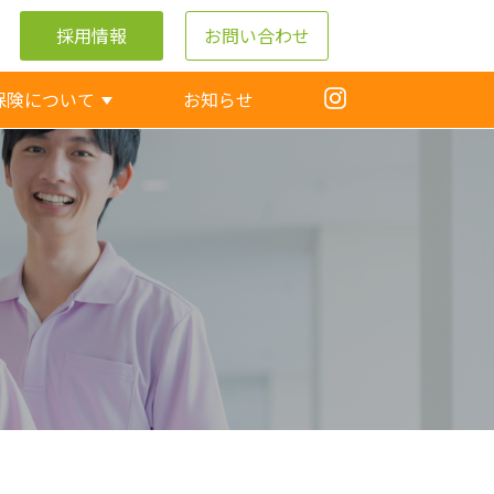
採用情報
お問い合わせ
保険について
お知らせ