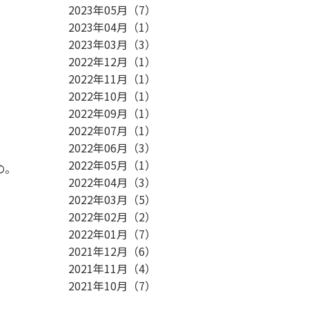
2023年05月
（
7
）
2023年04月
（
1
）
2023年03月
（
3
）
2022年12月
（
1
）
2022年11月
（
1
）
2022年10月
（
1
）
2022年09月
（
1
）
2022年07月
（
1
）
2022年06月
（
3
）
2022年05月
（
1
）
の。
2022年04月
（
3
）
2022年03月
（
5
）
2022年02月
（
2
）
2022年01月
（
7
）
2021年12月
（
6
）
2021年11月
（
4
）
2021年10月
（
7
）