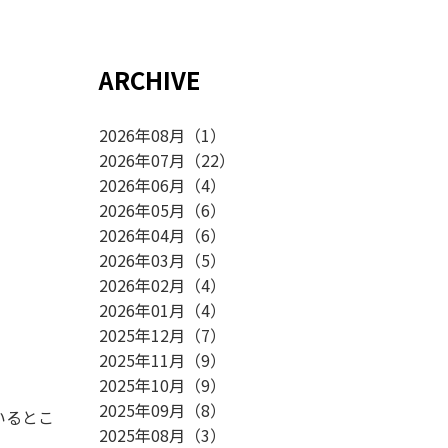
ARCHIVE
2026年08月
（
1
）
2026年07月
（
22
）
2026年06月
（
4
）
2026年05月
（
6
）
2026年04月
（
6
）
2026年03月
（
5
）
2026年02月
（
4
）
2026年01月
（
4
）
2025年12月
（
7
）
2025年11月
（
9
）
2025年10月
（
9
）
2025年09月
（
8
）
いるとこ
2025年08月
（
3
）