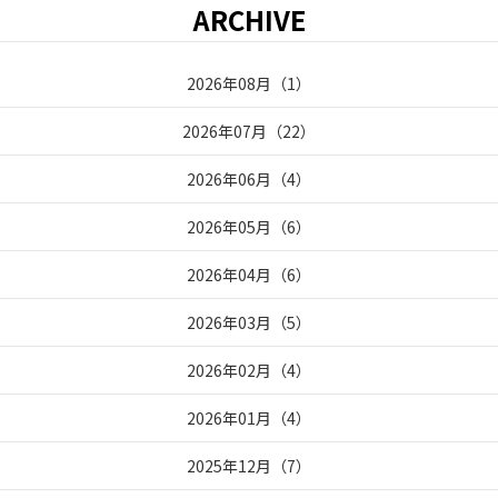
ARCHIVE
2026年08月
（
1
）
2026年07月
（
22
）
2026年06月
（
4
）
2026年05月
（
6
）
2026年04月
（
6
）
2026年03月
（
5
）
2026年02月
（
4
）
2026年01月
（
4
）
2025年12月
（
7
）