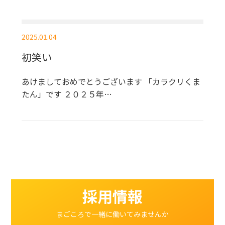
2025.01.04
初笑い
あけましておめでとうございます 「カラクリくま
たん」です ２０２５年…
採用情報
まごころで一緒に働いてみませんか