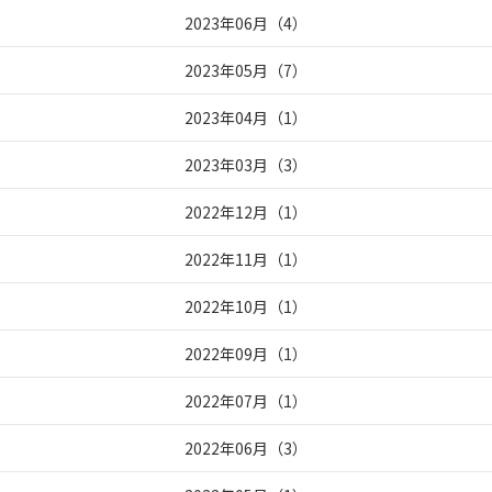
2023年06月
（
4
）
2023年05月
（
7
）
2023年04月
（
1
）
2023年03月
（
3
）
2022年12月
（
1
）
2022年11月
（
1
）
2022年10月
（
1
）
2022年09月
（
1
）
2022年07月
（
1
）
2022年06月
（
3
）