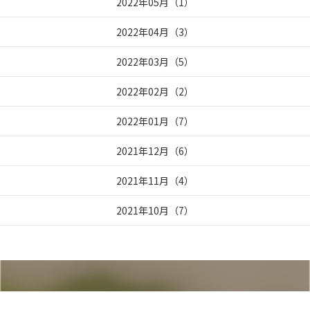
2022年05月
（
1
）
2022年04月
（
3
）
2022年03月
（
5
）
2022年02月
（
2
）
2022年01月
（
7
）
2021年12月
（
6
）
2021年11月
（
4
）
2021年10月
（
7
）