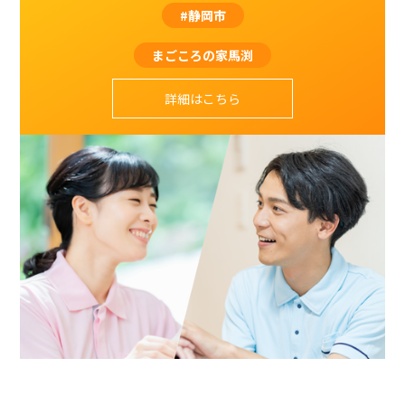
#静岡市
まごころの家馬渕
詳細はこちら