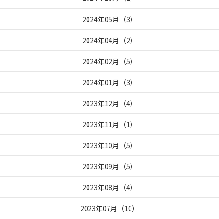
2024年05月
（
3
）
2024年04月
（
2
）
2024年02月
（
5
）
2024年01月
（
3
）
2023年12月
（
4
）
2023年11月
（
1
）
2023年10月
（
5
）
2023年09月
（
5
）
2023年08月
（
4
）
2023年07月
（
10
）