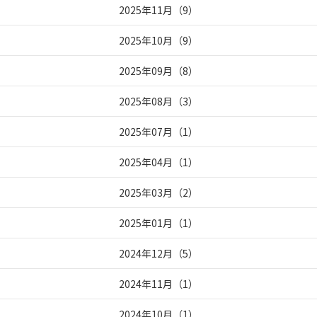
2025年11月
（
9
）
2025年10月
（
9
）
2025年09月
（
8
）
2025年08月
（
3
）
2025年07月
（
1
）
2025年04月
（
1
）
2025年03月
（
2
）
2025年01月
（
1
）
2024年12月
（
5
）
2024年11月
（
1
）
2024年10月
（
1
）