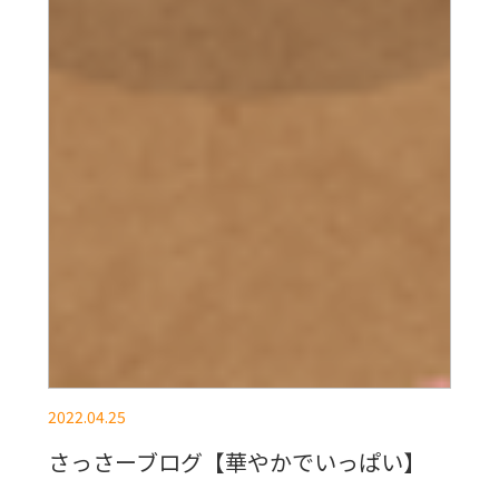
2022.04.25
さっさーブログ【華やかでいっぱい】