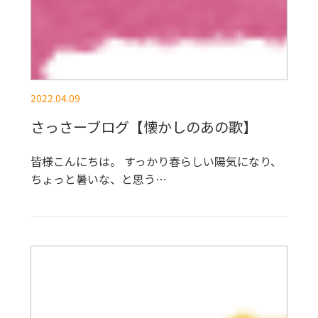
2022.04.09
さっさーブログ【懐かしのあの歌】
皆様こんにちは。 すっかり春らしい陽気になり、
ちょっと暑いな、と思う…