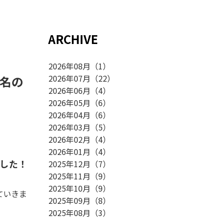
ARCHIVE
2026年08月
（
1
）
2026年07月
（
22
）
名の
2026年06月
（
4
）
2026年05月
（
6
）
2026年04月
（
6
）
2026年03月
（
5
）
2026年02月
（
4
）
2026年01月
（
4
）
した！
2025年12月
（
7
）
2025年11月
（
9
）
2025年10月
（
9
）
ていきま
2025年09月
（
8
）
2025年08月
（
3
）