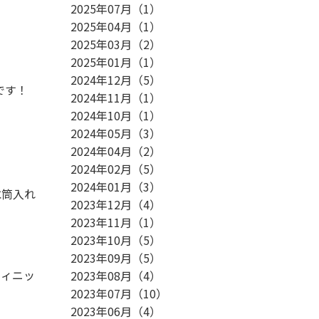
2025年07月
（
1
）
2025年04月
（
1
）
2025年03月
（
2
）
2025年01月
（
1
）
2024年12月
（
5
）
です！
2024年11月
（
1
）
2024年10月
（
1
）
2024年05月
（
3
）
2024年04月
（
2
）
2024年02月
（
5
）
2024年01月
（
3
）
水筒入れ
2023年12月
（
4
）
2023年11月
（
1
）
2023年10月
（
5
）
2023年09月
（
5
）
フィニッ
2023年08月
（
4
）
2023年07月
（
10
）
2023年06月
（
4
）