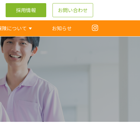
採用情報
お問い合わせ
保険について
お知らせ