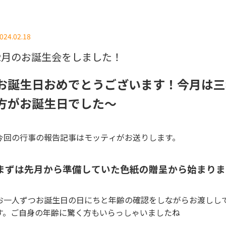
024.02.18
2月のお誕生会をしました！
お誕生日おめでとうございます！今月は三
方がお誕生日でした～
今回の行事の報告記事はモッティがお送りします。
まずは先月から準備していた色紙の贈呈から始まりま
お一人ずつお誕生日の日にちと年齢の確認をしながらお渡しし
す。ご自身の年齢に驚く方もいらっしゃいましたね