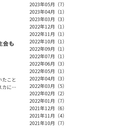
2023年05月
（
7
）
2023年04月
（
1
）
2023年03月
（
3
）
2022年12月
（
1
）
2022年11月
（
1
）
2022年10月
（
1
）
生会も
2022年09月
（
1
）
2022年07月
（
1
）
2022年06月
（
3
）
2022年05月
（
1
）
2022年04月
（
3
）
いたこと
2022年03月
（
5
）
スカにな
2022年02月
（
2
）
2022年01月
（
7
）
2021年12月
（
6
）
2021年11月
（
4
）
2021年10月
（
7
）