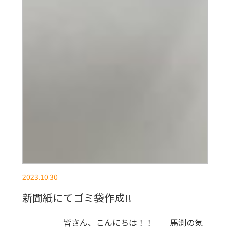
2023.10.30
新聞紙にてゴミ袋作成!!
皆さん、こんにちは！！ 馬渕の気