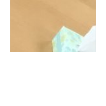
2023.10.19