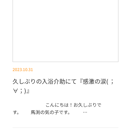
2023.10.31
久しぶりの入浴介助にて『感激の涙( ；
∀；)』
こんにちは！お久しぶりで
す。 馬渕の気の子です。 …