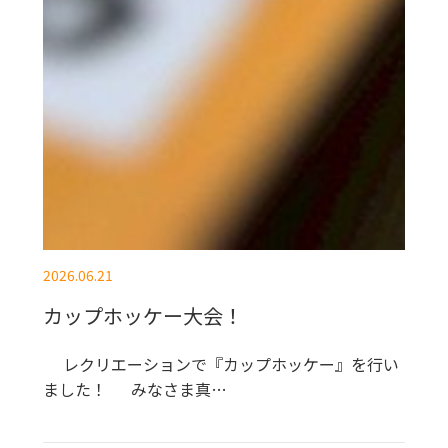
2026.06.21
カップホッケー大会！
レクリエーションで『カップホッケー』を行い
ました！ みなさま真…