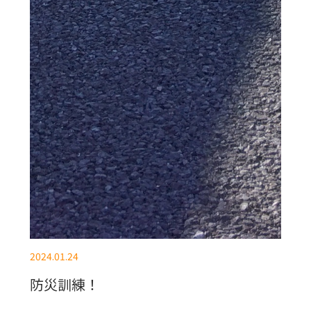
2024.01.24
防災訓練！