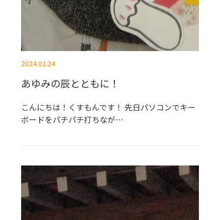
2024.01.24
あゆみの辰とともに！
こんにちは！くすもんです！ 先日パソコンでキー
ボードをパチパチ打ちなが…