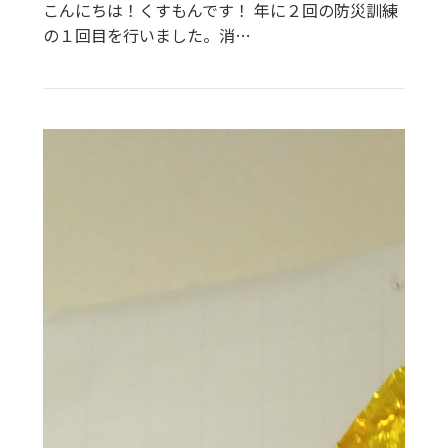
こんにちは！くすもんです！ 年に２回の防災訓練
の１回目を行いました。消…