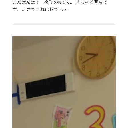
こんばんは！ 夜勤のNです。 さっそく写真で
す。↓ さてこれは何でし…