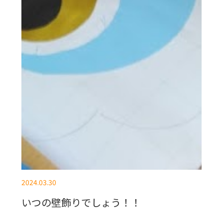
2024.03.30
いつの壁飾りでしょう！！