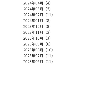
2024年04月
（
4
）
2024年03月
（
5
）
2024年02月
（
11
）
2024年01月
（
8
）
2023年12月
（
8
）
2023年11月
（
2
）
2023年10月
（
3
）
2023年09月
（
6
）
2023年08月
（
10
）
2023年07月
（
11
）
2023年06月
（
11
）