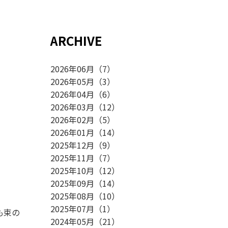
ARCHIVE
2026年06月
（
7
）
2026年05月
（
3
）
2026年04月
（
6
）
2026年03月
（
12
）
2026年02月
（
5
）
2026年01月
（
14
）
2025年12月
（
9
）
2025年11月
（
7
）
2025年10月
（
12
）
2025年09月
（
14
）
2025年08月
（
10
）
2025年07月
（
1
）
も束の
2024年05月
（
21
）