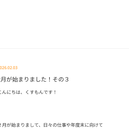
026.02.03
2月が始まりました！その３
こんにちは、くすもんです！
２月が始まりまして、日々の仕事や年度末に向けて