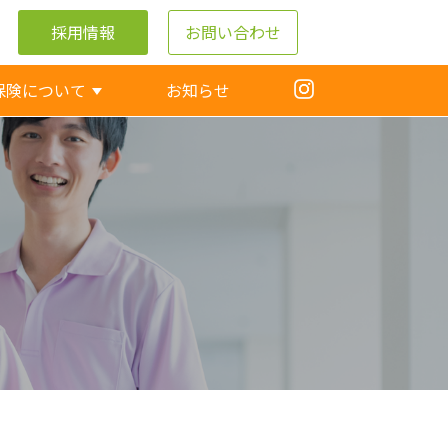
採用情報
お問い合わせ
保険について
お知らせ