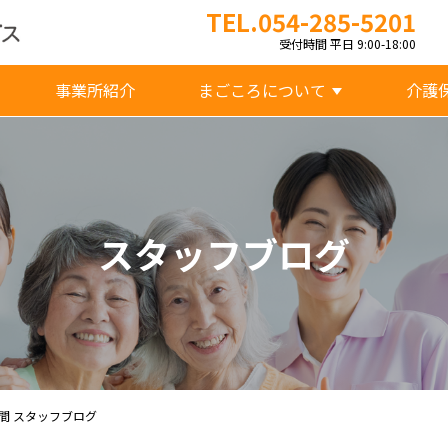
TEL.054-285-5201
受付時間 平日 9:00-18:00
事業所紹介
まごころについて
介護
スタッフブログ
間 スタッフブログ