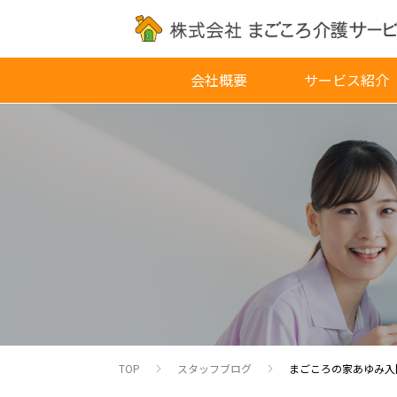
会社概要
サービス紹介
TOP
スタッフブログ
まごころの家あゆみ入