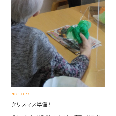
2023.11.23
クリスマス準備！