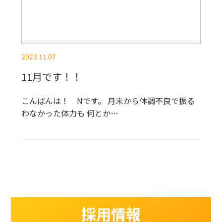
2023.11.07
11月です！！
こんばんは！ Nです。 月末から体調不良で振る
わなかった体力も 何とか…
採用情報