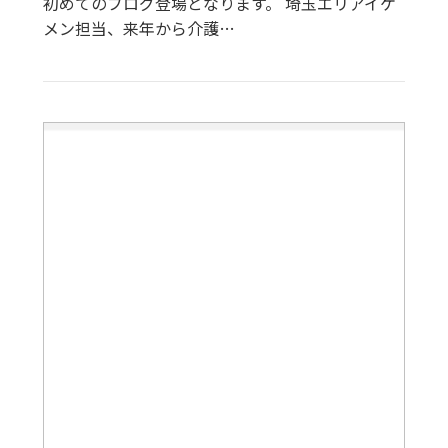
初めてのブログ登場となります。 埼玉エリアイケ
メン担当、来年から介護…