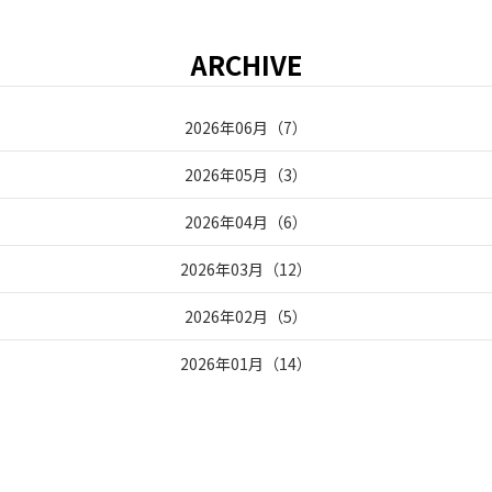
ARCHIVE
2026年06月
（
7
）
2026年05月
（
3
）
2026年04月
（
6
）
2026年03月
（
12
）
2026年02月
（
5
）
2026年01月
（
14
）
2025年12月
（
9
）
2025年11月
（
7
）