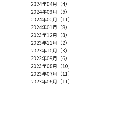
2024年04月
（
4
）
2024年03月
（
5
）
2024年02月
（
11
）
2024年01月
（
8
）
2023年12月
（
8
）
2023年11月
（
2
）
2023年10月
（
3
）
2023年09月
（
6
）
2023年08月
（
10
）
2023年07月
（
11
）
2023年06月
（
11
）