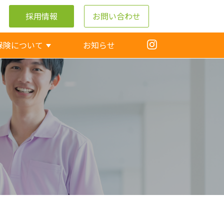
採用情報
お問い合わせ
保険について
お知らせ