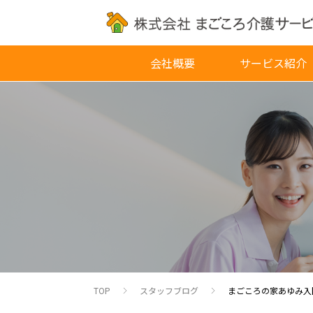
会社概要
サービス紹介
TOP
スタッフブログ
まごころの家あゆみ入