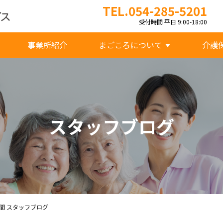
TEL.054-285-5201
受付時間 平日 9:00-18:00
事業所紹介
まごころについて
介護
スタッフブログ
間 スタッフブログ