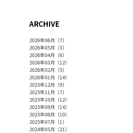
ARCHIVE
2026年06月
（
7
）
2026年05月
（
3
）
2026年04月
（
6
）
2026年03月
（
12
）
2026年02月
（
5
）
2026年01月
（
14
）
2025年12月
（
9
）
2025年11月
（
7
）
2025年10月
（
12
）
2025年09月
（
14
）
2025年08月
（
10
）
2025年07月
（
1
）
2024年05月
（
21
）