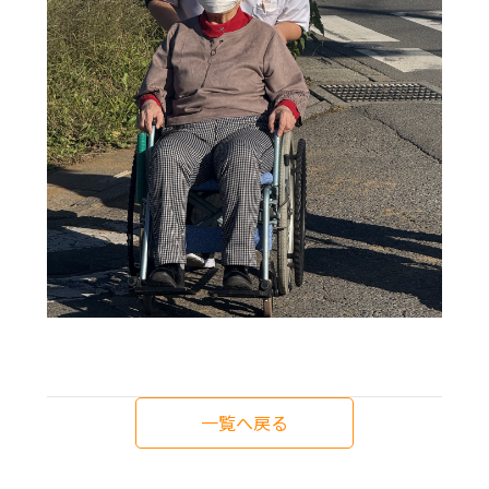
一覧へ戻る