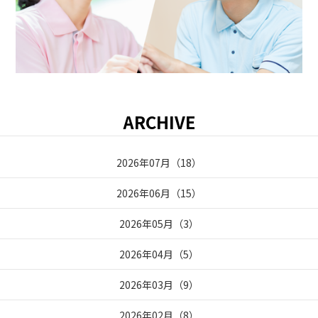
ARCHIVE
2026年07月
（
18
）
2026年06月
（
15
）
2026年05月
（
3
）
2026年04月
（
5
）
2026年03月
（
9
）
2026年02月
（
8
）