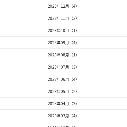
2023年12月
（
4
）
2023年11月
（
2
）
2023年10月
（
1
）
2023年09月
（
4
）
2023年08月
（
1
）
2023年07月
（
3
）
2023年06月
（
4
）
2023年05月
（
2
）
2023年04月
（
3
）
2023年03月
（
4
）