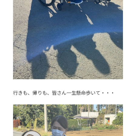
行きも、帰りも、皆さん一生懸命歩いて・・・