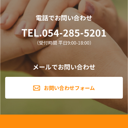
電話でお問い合わせ
TEL.054-285-5201
（受付時間 平日9:00-18:00）
メールでお問い合わせ
お問い合わせフォーム