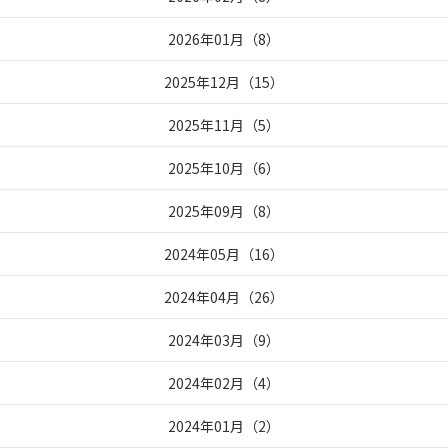
2026年01月
（
8
）
2025年12月
（
15
）
2025年11月
（
5
）
2025年10月
（
6
）
2025年09月
（
8
）
2024年05月
（
16
）
2024年04月
（
26
）
2024年03月
（
9
）
2024年02月
（
4
）
2024年01月
（
2
）