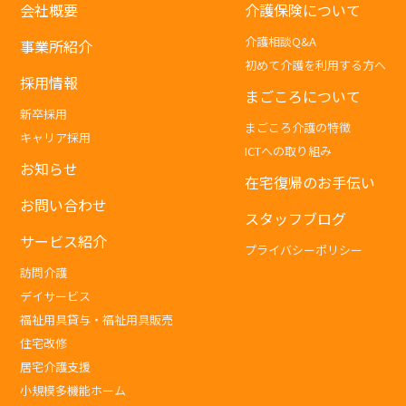
会社概要
介護保険について
介護相談Q&A
事業所紹介
初めて介護を利用する方へ
採用情報
まごころについて
新卒採用
まごころ介護の特徴
キャリア採用
ICTへの取り組み
お知らせ
在宅復帰のお手伝い
お問い合わせ
スタッフブログ
サービス紹介
プライバシーポリシー
訪問介護
デイサービス
福祉用具貸与・福祉用具販売
住宅改修
居宅介護支援
小規模多機能ホーム