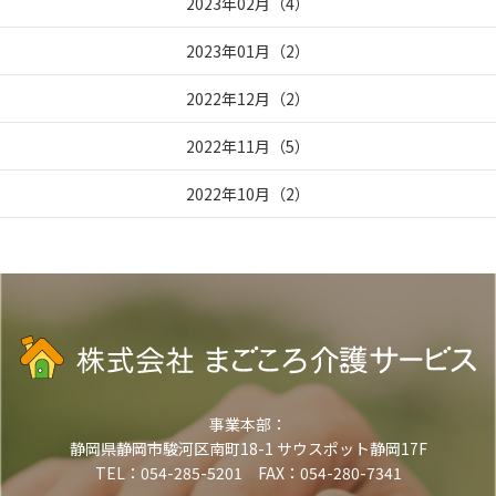
2023年02月
（
4
）
2023年01月
（
2
）
2022年12月
（
2
）
2022年11月
（
5
）
2022年10月
（
2
）
事業本部：
静岡県静岡市駿河区南町18-1 サウスポット静岡17F
TEL：054-285-5201 FAX：054-280-7341