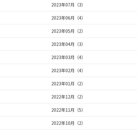
2023年07月
（
3
）
2023年06月
（
4
）
2023年05月
（
2
）
2023年04月
（
3
）
2023年03月
（
4
）
2023年02月
（
4
）
2023年01月
（
2
）
2022年12月
（
2
）
2022年11月
（
5
）
2022年10月
（
2
）