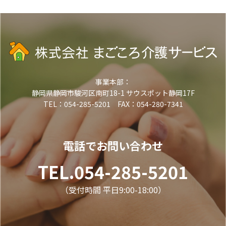
事業本部：
静岡県静岡市駿河区南町18-1 サウスポット静岡17F
TEL：054-285-5201 FAX：054-280-7341
電話でお問い合わせ
TEL.054-285-5201
（受付時間 平日9:00-18:00）