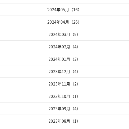
2024年05月
（
16
）
2024年04月
（
26
）
2024年03月
（
9
）
2024年02月
（
4
）
2024年01月
（
2
）
2023年12月
（
4
）
2023年11月
（
2
）
2023年10月
（
1
）
2023年09月
（
4
）
2023年08月
（
1
）