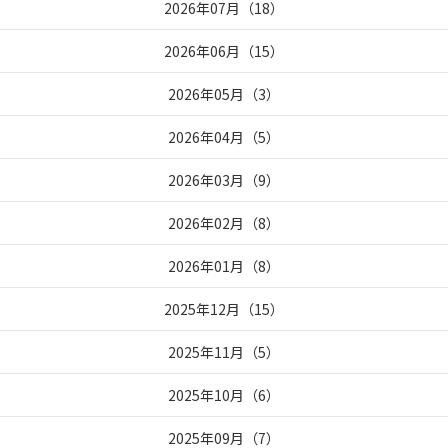
2026年07月
（
18
）
2026年06月
（
15
）
2026年05月
（
3
）
2026年04月
（
5
）
2026年03月
（
9
）
2026年02月
（
8
）
2026年01月
（
8
）
2025年12月
（
15
）
2025年11月
（
5
）
2025年10月
（
6
）
2025年09月
（
7
）