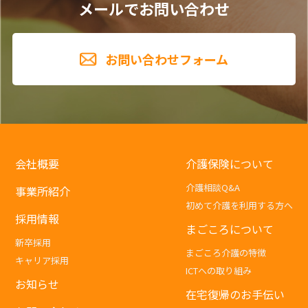
メールでお問い合わせ
お問い合わせフォーム
会社概要
介護保険について
介護相談Q&A
事業所紹介
初めて介護を利用する方へ
採用情報
まごころについて
新卒採用
まごころ介護の特徴
キャリア採用
ICTへの取り組み
お知らせ
在宅復帰のお手伝い