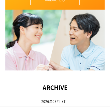
ARCHIVE
2026年08月
（
1
）