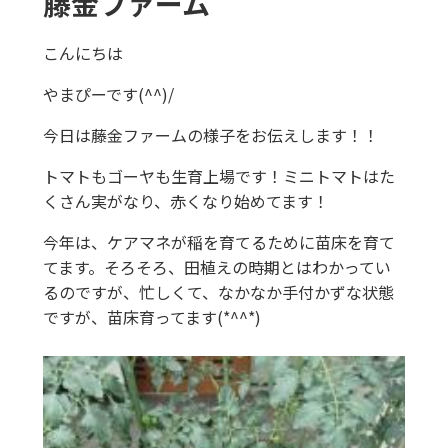
藤金ファーム
こんにちは
やまぴーです(^^)/
今日は藤金ファームの様子をお伝えします！！
トマトもゴーヤも生育上場です！ミニトマトはた
くさん実がなり、赤くなり始めてます！
今年は、ケアマネが稲を育てるために苗床を育て
てます。そろそろ、田植えの時期とはわかってい
るのですが、忙しくて、なかなか手付かずな状態
ですが、苗床育ってます(*^^*)