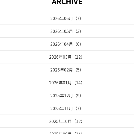
ARCHIVE
2026年06月
（
7
）
2026年05月
（
3
）
2026年04月
（
6
）
2026年03月
（
12
）
2026年02月
（
5
）
2026年01月
（
14
）
2025年12月
（
9
）
2025年11月
（
7
）
2025年10月
（
12
）
2025年09月
（
14
）