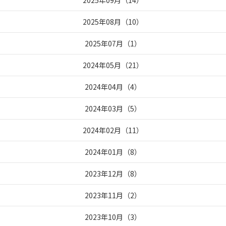
2025年08月
（
10
）
2025年07月
（
1
）
2024年05月
（
21
）
2024年04月
（
4
）
2024年03月
（
5
）
2024年02月
（
11
）
2024年01月
（
8
）
2023年12月
（
8
）
2023年11月
（
2
）
2023年10月
（
3
）