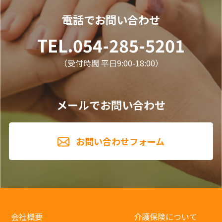
電話でお問い合わせ
TEL.054-285-5201
（受付時間 平日9:00-18:00）
メールでお問い合わせ
お問い合わせフォーム
会社概要
介護保険について