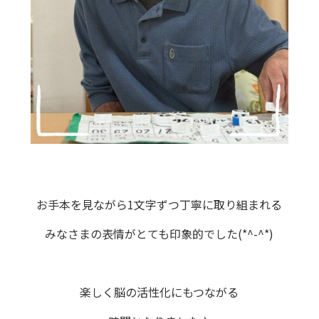
お手本を見ながら1文字ずつ丁寧に取り組まれる
みなさまの表情がとても印象的でした(*^-^*)
楽しく脳の活性化にもつながる