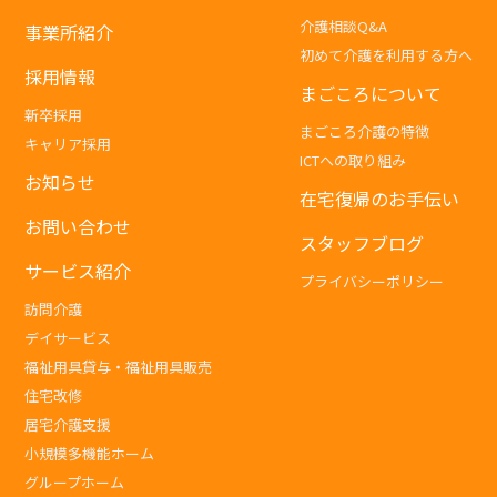
介護相談Q&A
事業所紹介
初めて介護を利用する方へ
採用情報
まごころについて
新卒採用
まごころ介護の特徴
キャリア採用
ICTへの取り組み
お知らせ
在宅復帰のお手伝い
お問い合わせ
スタッフブログ
サービス紹介
プライバシーポリシー
訪問介護
デイサービス
福祉用具貸与・福祉用具販売
住宅改修
居宅介護支援
小規模多機能ホーム
グループホーム