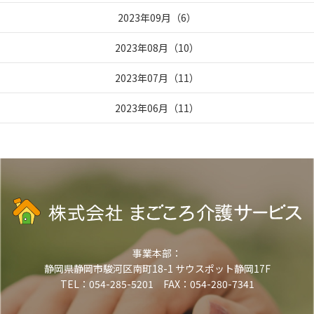
2023年09月
（
6
）
2023年08月
（
10
）
2023年07月
（
11
）
2023年06月
（
11
）
事業本部：
静岡県静岡市駿河区南町18-1 サウスポット静岡17F
TEL：054-285-5201 FAX：054-280-7341