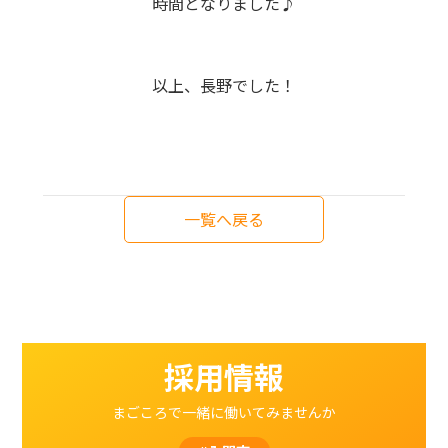
時間となりました♪
以上、長野でした！
一覧へ戻る
採用情報
まごころで一緒に働いてみませんか