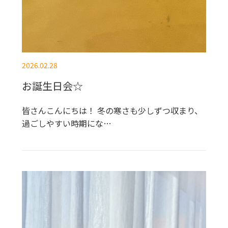
2026.02.28
お誕生日会☆
皆さんこんにちは！ 冬の寒さも少しずつ収まり、
過ごしやすい時期にな…