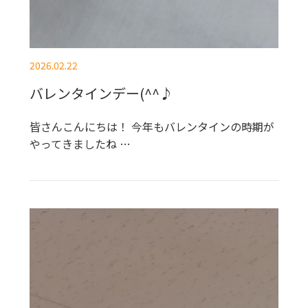
2026.02.22
バレンタインデー(^^♪
皆さんこんにちは！ 今年もバレンタインの時期が
やってきましたね …