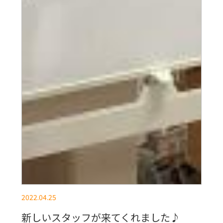
2022.04.25
新しいスタッフが来てくれました♪