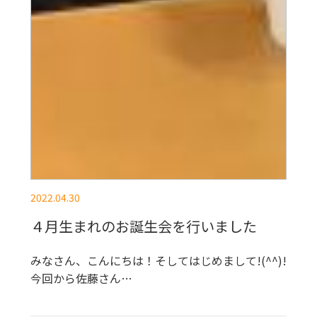
2022.04.30
４月生まれのお誕生会を行いました
みなさん、こんにちは！そしてはじめまして!(^^)!
今回から佐藤さん…