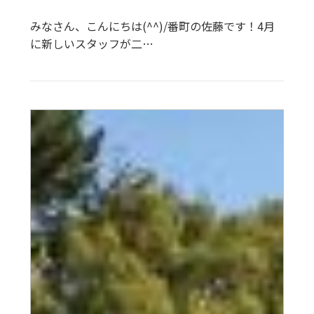
みなさん、こんにちは(^^)/番町の佐藤です！4月
に新しいスタッフが二…