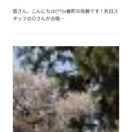
皆さん、こんにちは(^^)v番町の佐藤です！先日ス
タッフのＯさんが合唱…