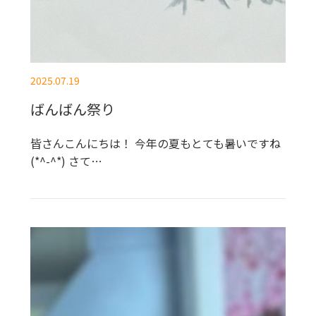
2025.07.19
ばんばん祭り
皆さんこんにちは！ 今年の夏もとても暑いですね
(*^-^*) さて…