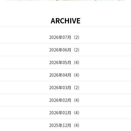
ARCHIVE
2026年07月
（
2
）
2026年06月
（
2
）
2026年05月
（
4
）
2026年04月
（
4
）
2026年03月
（
2
）
2026年02月
（
4
）
2026年01月
（
4
）
2025年12月
（
4
）