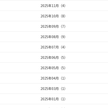
2025年11月
（
4
）
2025年10月
（
8
）
2025年09月
（
7
）
2025年08月
（
9
）
2025年07月
（
4
）
2025年06月
（
5
）
2025年05月
（
5
）
2025年04月
（
1
）
2025年03月
（
1
）
2025年01月
（
1
）