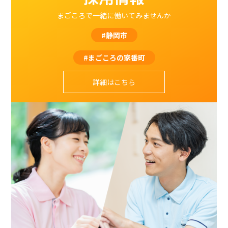
まごころで一緒に働いてみませんか
#静岡市
#まごころの家番町
詳細はこちら