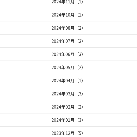
2024年11月
（
1
）
2024年10月
（
1
）
2024年08月
（
2
）
2024年07月
（
2
）
2024年06月
（
3
）
2024年05月
（
2
）
2024年04月
（
1
）
2024年03月
（
3
）
2024年02月
（
2
）
2024年01月
（
3
）
2023年12月
（
5
）