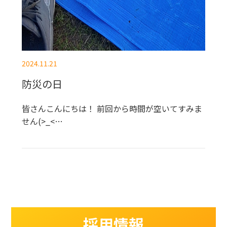
2024.11.21
防災の日
皆さんこんにちは！ 前回から時間が空いてすみま
せん(>_<…
採用情報