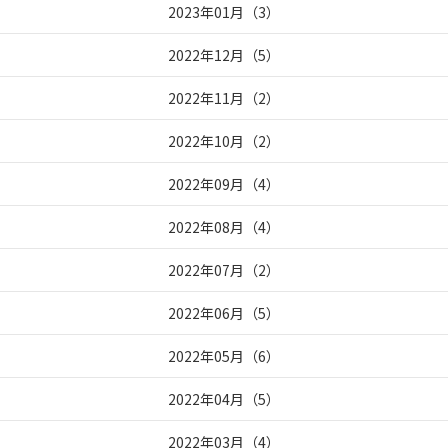
2023年01月
（
3
）
2022年12月
（
5
）
2022年11月
（
2
）
2022年10月
（
2
）
2022年09月
（
4
）
2022年08月
（
4
）
2022年07月
（
2
）
2022年06月
（
5
）
2022年05月
（
6
）
2022年04月
（
5
）
2022年03月
（
4
）