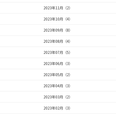
2023年11月
（
2
）
2023年10月
（
4
）
2023年09月
（
8
）
2023年08月
（
4
）
2023年07月
（
5
）
2023年06月
（
3
）
2023年05月
（
2
）
2023年04月
（
3
）
2023年03月
（
2
）
2023年02月
（
3
）