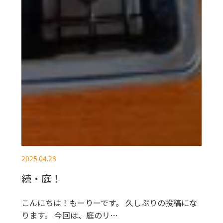
2025.04.28
続・庭！
こんにちは！もーりーです。 久しぶりの投稿にな
ります。 今回は、庭のリ…