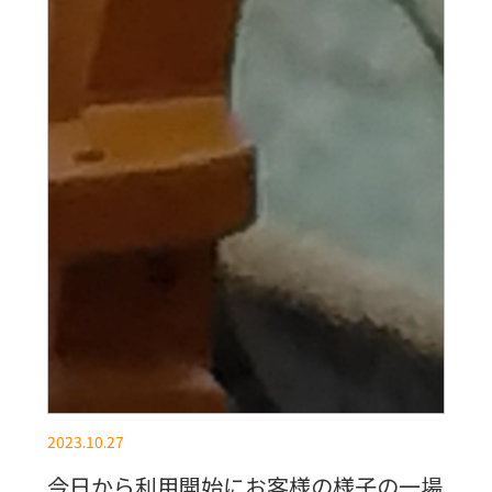
2023.10.27
今日から利用開始にお客様の様子の一場