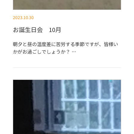
2023.10.30
お誕生日会 10月
朝夕と昼の温度差に苦労する季節ですが、皆様い
かがお過ごしでしょうか？ …