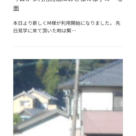
面
本日より新しくⅯ様が利用開始になりました。 先
日見学に来て頂いた時は緊…